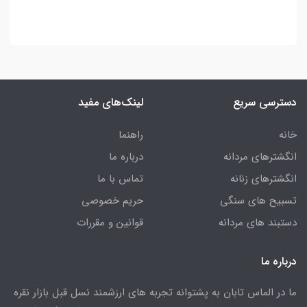
دسترسی سریع
لینک‌های مفید
خانه
راهنما
انگشترهای مردانه
درباره ما
انگشترهای زنانه
تماس با ما
تسبیح های سنگی
حریم خصوصی
دستبند های مردانه
قوانین و مقررات
درباره ما
ما در الماس تابان به پشتوانه تجربه های ارزشمند نسل قبل بازار نقره