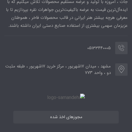
جات ، امروزه با تولید و عرضه مستقیم محصولات تلاش میکنیم که با
ایده‌آل‌ترین قیمت به عرضه باکیفیت‌ترین جواهرات نقره بپردازیم تا با
معرفی هرچه بیشتر هنر ایرانی در قالب محصولات فاخر ، هموطنان
عزیزمان سهمی بیشتری از استفاده صنایع دستی ایران داشته باشند.
05133440005
مشهد ، میدان ۱۷شهریور ، مرکز خرید ۱۷شهریور ، طبقه مثبت
دو ، واحد ۷۷۳
مجوزهای اخذ شده