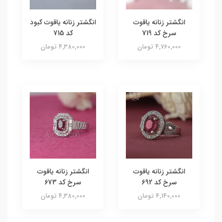
انگشتر زنانه یاقوت
انگشتر زنانه یاقوت کبود
سرخ کد 719
کد 715
4,760,000 تومان
4,380,000 تومان
انگشتر زنانه یاقوت
انگشتر زنانه یاقوت
سرخ کد 692
سرخ کد 673
4,140,000 تومان
4,380,000 تومان