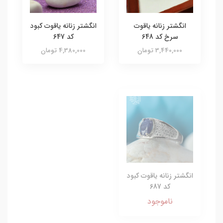
انگشتر زنانه یاقوت
انگشتر زنانه یاقوت کبود
سرخ کد 648
کد 647
3,440,000 تومان
4,380,000 تومان
انگشتر زنانه یاقوت کبود
کد 687
ناموجود