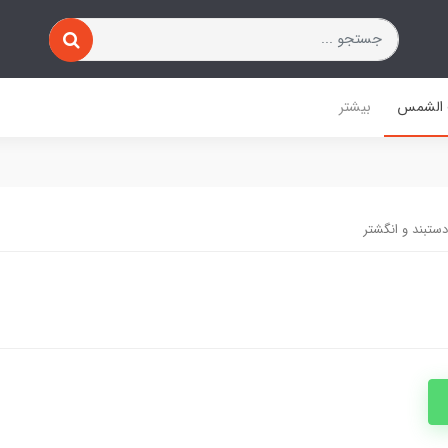
 الشمس
بیشتر
تبند و انگشتر