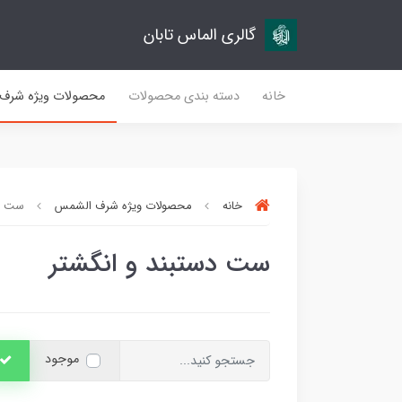
گالری الماس تابان
خانه
دسته بندی محصولات
محصولات ویژه شرف
خانه
محصولات ویژه شرف الشمس
ست دس
ست دستبند و انگشتر
موجود