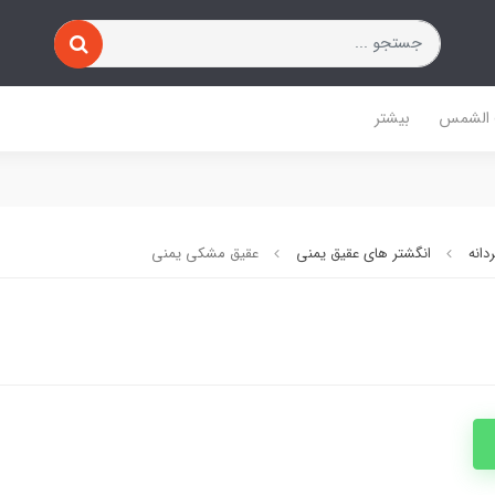
 الشمس
بیشتر
دانه
انگشتر های عقیق یمنی
عقیق مشکی یمنی