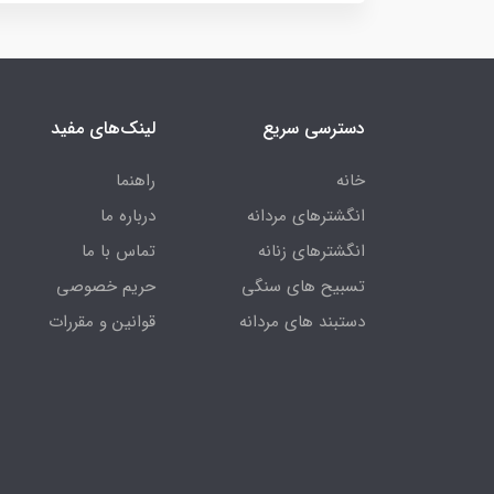
دسترسی سریع
لینک‌های مفید
خانه
راهنما
انگشترهای مردانه
درباره ما
انگشترهای زنانه
تماس با ما
تسبیح های سنگی
حریم خصوصی
دستبند های مردانه
قوانین و مقررات