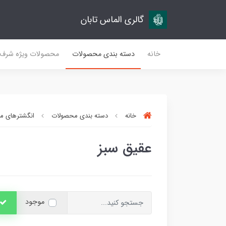
گالری الماس تابان
خانه
دسته بندی محصولات
محصولات ویژه شرف
خانه
دسته بندی محصولات
انگشترهای مر
عقیق سبز
موجود