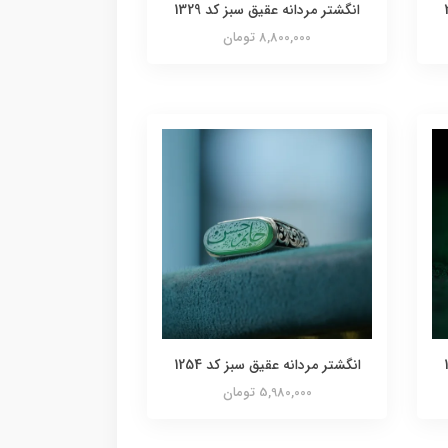
انگشتر مردانه عقیق سبز کد 1329
8,800,000 تومان
انگشتر مردانه عقیق سبز کد 1254
5,980,000 تومان