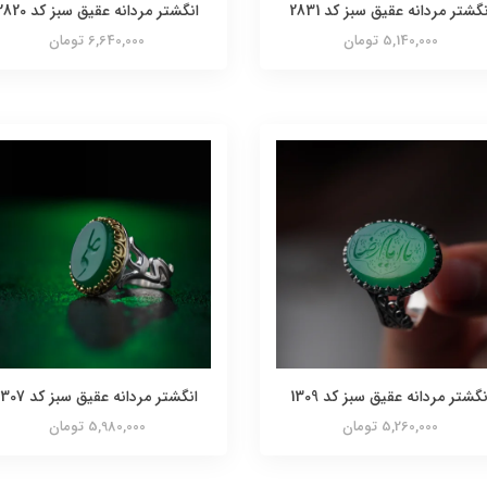
نگشتر مردانه عقیق سبز کد 2831
انگشتر مردانه عقیق سبز کد 2820
5,140,000 تومان
6,640,000 تومان
نگشتر مردانه عقیق سبز کد 1309
انگشتر مردانه عقیق سبز کد 1307
5,260,000 تومان
5,980,000 تومان