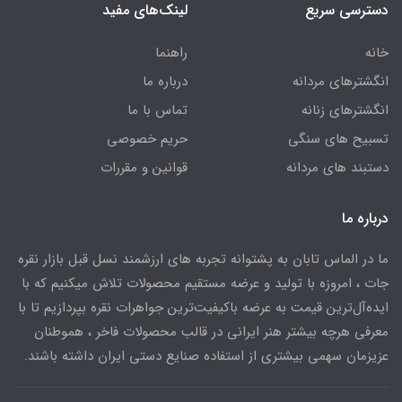
دسترسی سریع
لینک‌های مفید
خانه
راهنما
انگشترهای مردانه
درباره ما
انگشترهای زنانه
تماس با ما
تسبیح های سنگی
حریم خصوصی
دستبند های مردانه
قوانین و مقررات
درباره ما
ما در الماس تابان به پشتوانه تجربه های ارزشمند نسل قبل بازار نقره
جات ، امروزه با تولید و عرضه مستقیم محصولات تلاش میکنیم که با
ایده‌آل‌ترین قیمت به عرضه باکیفیت‌ترین جواهرات نقره بپردازیم تا با
معرفی هرچه بیشتر هنر ایرانی در قالب محصولات فاخر ، هموطنان
عزیزمان سهمی بیشتری از استفاده صنایع دستی ایران داشته باشند.