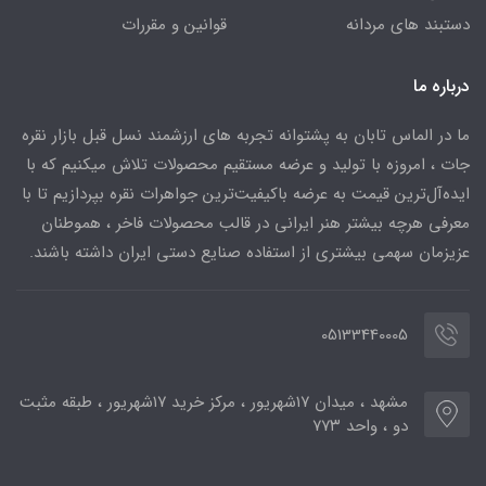
دستبند های مردانه
قوانین و مقررات
درباره ما
ما در الماس تابان به پشتوانه تجربه های ارزشمند نسل قبل بازار نقره
جات ، امروزه با تولید و عرضه مستقیم محصولات تلاش میکنیم که با
ایده‌آل‌ترین قیمت به عرضه باکیفیت‌ترین جواهرات نقره بپردازیم تا با
معرفی هرچه بیشتر هنر ایرانی در قالب محصولات فاخر ، هموطنان
عزیزمان سهمی بیشتری از استفاده صنایع دستی ایران داشته باشند.
05133440005
مشهد ، میدان ۱۷شهریور ، مرکز خرید ۱۷شهریور ، طبقه مثبت
دو ، واحد ۷۷۳