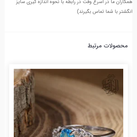
همکاران ما در اسرع وقت در رابطه با نحوه اندازه گیری سایز
انگشتر با شما تماس بگیرند)
محصولات مرتبط