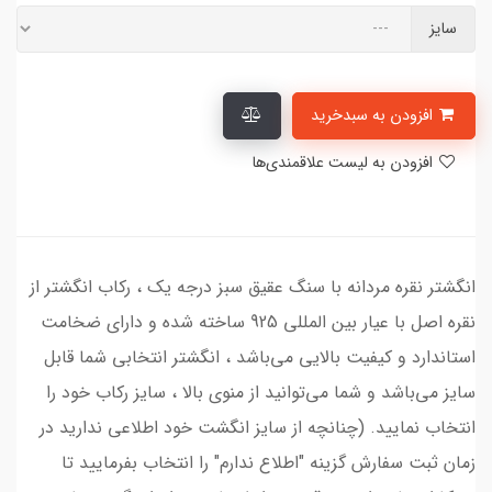
سایز
افزودن به سبدخرید
افزودن به لیست علاقمندی‌ها
انگشتر نقره مردانه با سنگ عقیق سبز درجه یک ، رکاب انگشتر از
نقره اصل با عیار بین المللی 925 ساخته شده و دارای ضخامت
استاندارد و کیفیت بالایی می‌باشد ، انگشتر انتخابی شما قابل
سایز می‌باشد و شما می‌توانید از منوی بالا ، سایز رکاب خود را
انتخاب نمایید. (چنانچه از سایز انگشت خود اطلاعی ندارید در
زمان ثبت سفارش گزینه "اطلاع ندارم" را انتخاب بفرمایید تا