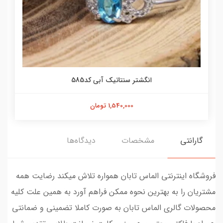
انگشتر سنتاتیک آبی کد585
1,540,000 تومان
گارانتی
مشخصات
دیدگاه‌ها
فروشگاه اینترنتی الماس تابان همواره تلاش میکند رضایت همه
مشتریان را به بهترین نحوه ممکن فراهم آورد به همین علت کلیه
محصولات گالری الماس تابان به صورت کاملا تضمینی و ضمانتی