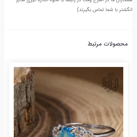
انگشتر با شما تماس بگیرند)
محصولات مرتبط