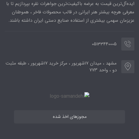
ایده‌آل‌ترین قیمت به عرضه باکیفیت‌ترین جواهرات نقره بپردازیم تا با
معرفی هرچه بیشتر هنر ایرانی در قالب محصولات فاخر ، هموطنان
عزیزمان سهمی بیشتری از استفاده صنایع دستی ایران داشته باشند.
05133440005
مشهد ، میدان ۱۷شهریور ، مرکز خرید ۱۷شهریور ، طبقه مثبت
دو ، واحد ۷۷۳
مجوزهای اخذ شده