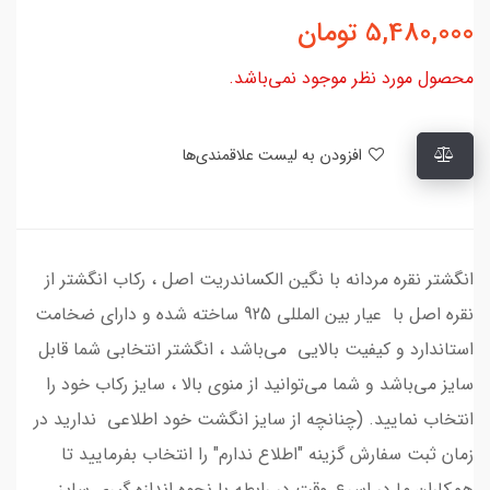
5,480,000
تومان
محصول مورد نظر موجود نمی‌باشد.
افزودن به لیست علاقمندی‌ها
انگشتر نقره مردانه با نگین الکساندریت اصل ، رکاب انگشتر از
نقره اصل با عیار بین المللی 925 ساخته شده و دارای ضخامت
استاندارد و کیفیت بالایی می‌باشد ، انگشتر انتخابی شما قابل
سایز می‌باشد و شما می‌توانید از منوی بالا ، سایز رکاب خود را
انتخاب نمایید. (چنانچه از سایز انگشت خود اطلاعی ندارید در
زمان ثبت سفارش گزینه "اطلاع ندارم" را انتخاب بفرمایید تا
همکاران ما در اسرع وقت در رابطه با نحوه اندازه گیری سایز