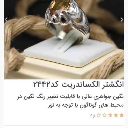
انگشتر الکساندریت کد2442
نگین جواهری عالی با قابلیت تغییر رنگ نگین در
محیط های گوناگون با توجه به نور
از 3