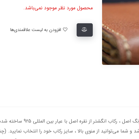
محصول مورد نظر موجود نمی‌باشد.
افزودن به لیست علاقمندی‌ها
انگشتر نقره مردانه با سنگ الکسان
د و شما می‌توانید از منوی بالا ، سایز رکاب خود را انتخاب نمایید. (چ