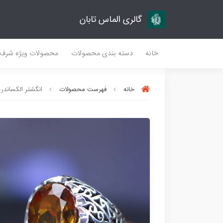
گالری الماس تابان
خانه
دسته بندی محصولات
محصولات ویژه شرف
خانه
فهرست محصولات
انگشتر الکساندری