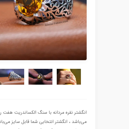
می‌باشد ، انگشتر انتخابی شما قابل سایز می‌باش