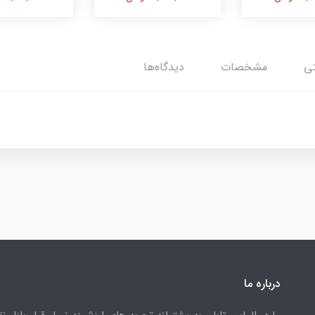
تی
مشخصات
دیدگاه‌ها
درباره ما