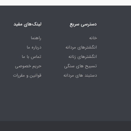
دسترسی سریع
لینک‌های مفید
خانه
راهنما
انگشترهای مردانه
درباره ما
انگشترهای زنانه
تماس با ما
تسبیح های سنگی
حریم خصوصی
دستبند های مردانه
قوانین و مقررات