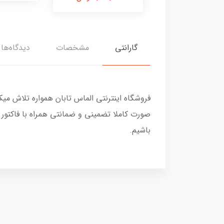
گارانتی
مشخصات
دیدگاه‌ها
فروشگاه اینترنتی الماس تابان همواره تلاش می
صورت کاملا تضمینی و ضمانتی همراه با فاکتور
باشیم.