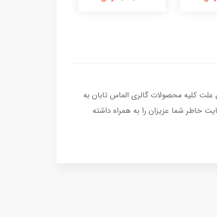
 علت کلیه محصولات گالری الماس تابان به
ت خاطر شما عزیزان را به همراه داشته