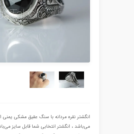
می‌باشد ، انگشتر انتخابی شما قابل سایز می‌باش