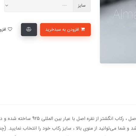
سایز
افزودن به سبدخرید
افزودن به لیست علاقمندی‌ها
انگشتر نقره مردانه با سنگ عقیق مشکی یمنی اص
د و شما می‌توانید از منوی بالا ، سایز رکاب خود را انتخاب نمایید. (