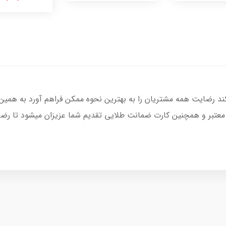
کند رضایت همه مشتریان را به بهترین نحوه ممکن فراهم آورد به همین
 معتبر و همچنین کارت ضمانت طلایی تقدیم شما عزیزان میشود تا رضای