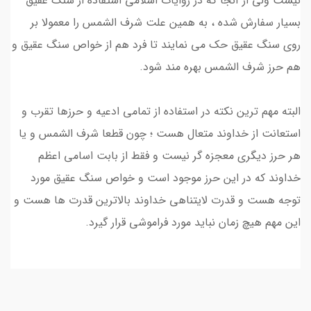
نیست ولی از آنجا که در روایات اسلامی استفاده از سنگ عقیق
بسیار سفارش شده ، به همین علت شرف الشمس را معمولا بر
روی سنگ عقیق حک می نمایند تا فرد هم از خواص سنگ عقیق و
هم حرز شرف الشمس بهره مند شود.
البته مهم ترین نکته در استفاده از تمامی ادعیه و حرزها تقرب و
استعانت از خداوند متعال هست ؛ چون قطعا شرف الشمس و یا
هر حرز دیگری معجزه گر نیست و فقط از بابت اسامی اعظم
خداوند که در این حرز موجود است و خواص سنگ عقیق مورد
توجه هست و قدرت لایتناهی خداوند بالاترین قدرت ها هست و
این مهم هیچ زمان نباید مورد فراموشی قرار گیرد.