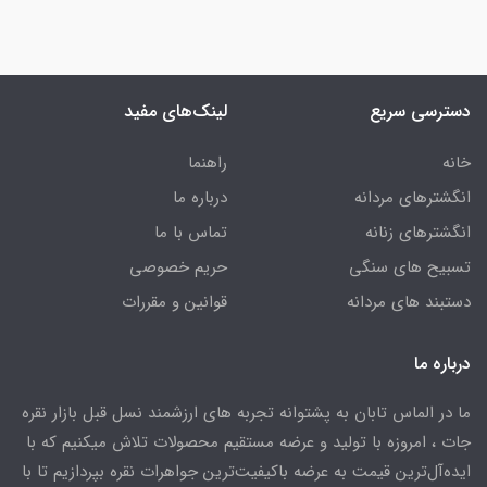
دسترسی سریع
لینک‌های مفید
خانه
راهنما
انگشترهای مردانه
درباره ما
انگشترهای زنانه
تماس با ما
تسبیح های سنگی
حریم خصوصی
دستبند های مردانه
قوانین و مقررات
درباره ما
ما در الماس تابان به پشتوانه تجربه های ارزشمند نسل قبل بازار نقره
جات ، امروزه با تولید و عرضه مستقیم محصولات تلاش میکنیم که با
ایده‌آل‌ترین قیمت به عرضه باکیفیت‌ترین جواهرات نقره بپردازیم تا با