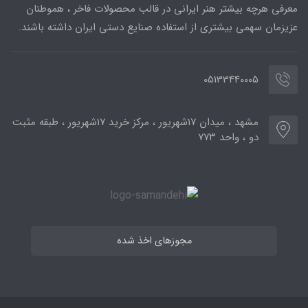
معرفی هرچه بیشتر هنر ایرانی در قالب محصولات فاخر ، هموطنان
عزیزمان سهمی بیشتری از استفاده صنایع دستی ایران داشته باشند.
05133440005
مشهد ، میدان ۱۷شهریور ، مرکز خرید ۱۷شهریور ، طبقه مثبت
دو ، واحد ۷۷۳
مجوزهای اخذ شده