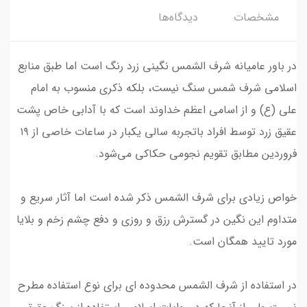
مشخصات
دیدگاه‌ها
در باور عامیانه شرف الشمس نگینی زرد رنگ است اما طبق منابع
اسلامی شرف شمس سنگ نیست، بلکه ذکری منسوب به امام
علی (ع) و از اسامی اعظم خداوند است که با آدابی خاص پشت
عقیق زرد توسط افراد باتجربه سالی یکبار در ساعات خاصی از ۱۹
فروردین مطابق تقویم‌ نجومی حکاکی می‌شود.
خواص زیادی برای شرف الشمس ذکر شده است اما آثار سریع و
متداوم این نگین در گسترش رزق و روزی و دفع چشم زخم و بلایا
مورد تایید همگان است.
در استفاده از شرف الشمس محدوده ای برای نوع استفاده مطرح