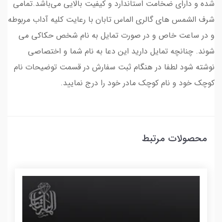
شده و دارای ضخامت استاندارد و کیفیت بالایی می‌باشد.تمامی
شرف الشمس های گالری الماس تابان با رعایت کلیه آداب مربوطه
و در ساعت خاص و در صورت تمایل به نام شخص حکاکی می
شوند. چنانچه تمایل دارید این دعا به نام شما و اختصاصی
نوشته شود لطفا در هنگام ثبت سفارش در قسمت توضیحات نام
کوچک خود و نام کوچک مادر خود را درج نمایید.
محصولات مرتبط