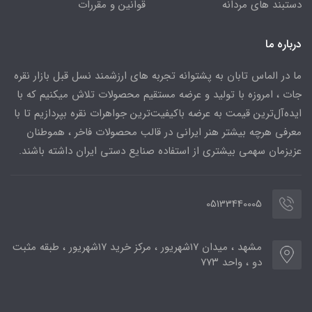
دستبند های مردانه
قوانین و مقررات
درباره ما
ما در الماس تابان به پشتوانه تجربه های ارزشمند نسل قبل بازار نقره
جات ، امروزه با تولید و عرضه مستقیم محصولات تلاش میکنیم که با
ایده‌آل‌ترین قیمت به عرضه باکیفیت‌ترین جواهرات نقره بپردازیم تا با
معرفی هرچه بیشتر هنر ایرانی در قالب محصولات فاخر ، هموطنان
عزیزمان سهمی بیشتری از استفاده صنایع دستی ایران داشته باشند.
05133440005
مشهد ، میدان ۱۷شهریور ، مرکز خرید ۱۷شهریور ، طبقه مثبت
دو ، واحد ۷۷۳