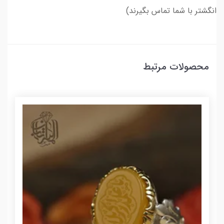
انگشتر با شما تماس بگیرند)
محصولات مرتبط