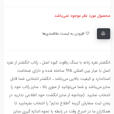
محصول مورد نظر موجود نمی‌باشد.
افزودن به لیست علاقمندی‌ها
انگشتر نقره زنانه با سنگ یاقوت کبود اصل ، رکاب انگشتر از نقره
اصل با عیار بین المللی 925 ساخته شده و دارای ضخامت
استاندارد و کیفیت بالایی می‌باشد ، انگشتر انتخابی شما قابل
سایز می‌باشد و شما می‌توانید از منوی بالا ، سایز رکاب خود را
انتخاب نمایید. (چنانچه از سایز انگشت خود اطلاعی ندارید در
زمان ثبت سفارش گزینه "اطلاع ندارم" را انتخاب بفرمایید تا
همکاران ما در اسرع وقت در رابطه با نحوه اندازه گیری سایز