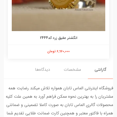
انگشتر عقیق زرد کد2444
6,960,000 تومان
گارانتی
مشخصات
دیدگاه‌ها
فروشگاه اینترنتی الماس تابان همواره تلاش میکند رضایت همه
مشتریان را به بهترین نحوه ممکن فراهم آورد به همین علت کلیه
محصولات گالری الماس تابان به صورت کاملا تضمینی و ضمانتی
همراه با فاکتور معتبر و همچنین کارت ضمانت طلایی تقدیم شما