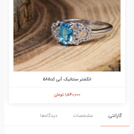
انگشتر سنتاتیک آبی کد585
1,540,000 تومان
گارانتی
مشخصات
دیدگاه‌ها