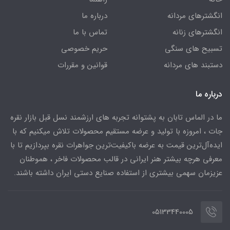
انگشترهای مردانه
درباره ما
انگشترهای زنانه
تماس با ما
تسبیح های سنگی
حریم خصوصی
دستبند های مردانه
قوانین و مقررات
درباره ما
ما در الماس تابان به پشتوانه تجربه های ارزشمند نسل قبل بازار نقره
جات ، امروزه با تولید و عرضه مستقیم محصولات تلاش میکنیم که با
ایده‌آل‌ترین قیمت به عرضه باکیفیت‌ترین جواهرات نقره بپردازیم تا با
معرفی هرچه بیشتر هنر ایرانی در قالب محصولات فاخر ، هموطنان
عزیزمان سهمی بیشتری از استفاده صنایع دستی ایران داشته باشند.
05133440005