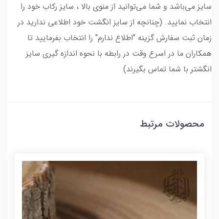
سایز می‌باشد و شما می‌توانید از منوی بالا ، سایز رکاب خود را
انتخاب نمایید. (چنانچه از سایز انگشت خود اطلاعی ندارید در
زمان ثبت سفارش گزینه "اطلاع ندارم" را انتخاب بفرمایید تا
همکاران ما در اسرع وقت در رابطه با نحوه اندازه گیری سایز
انگشتر با شما تماس بگیرند)
محصولات مرتبط