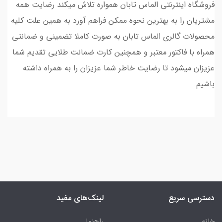
فروشگاه اینترنتی الماس تابان همواره تلاش میکند رضایت همه
مشتریان را به بهترین نحوه ممکن فراهم آورد به همین علت کلیه
محصولات گالری الماس تابان به صورت کاملا تضمینی و ضمانتی
همراه با فاکتور معتبر و همچنین کارت ضمانت طلایی تقدیم شما
عزیزان میشود تا رضایت خاطر شما عزیزان را به همراه داشته
باشیم.
دسترسی سریع
لینک‌های مفید
خانه
راهنما