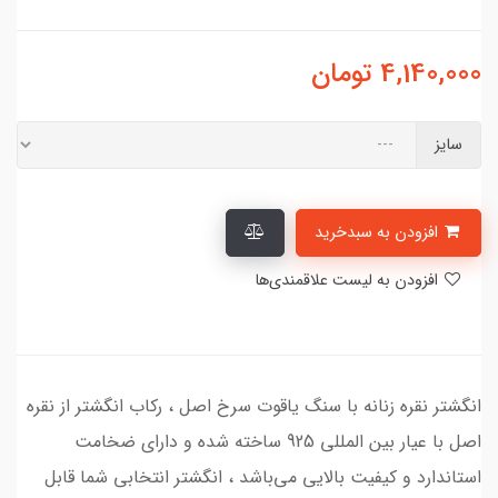
4,140,000
تومان
سایز
افزودن به سبدخرید
افزودن به لیست علاقمندی‌ها
انگشتر نقره زنانه با سنگ یاقوت سرخ اصل ، رکاب انگشتر از نقره
اصل با عیار بین المللی 925 ساخته شده و دارای ضخامت
استاندارد و کیفیت بالایی می‌باشد ، انگشتر انتخابی شما قابل