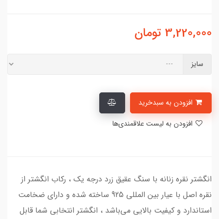
3,220,000
تومان
سایز
افزودن به سبدخرید
افزودن به لیست علاقمندی‌ها
انگشتر نقره زنانه با سنگ عقیق زرد درجه یک ، رکاب انگشتر از
نقره اصل با عیار بین المللی 925 ساخته شده و دارای ضخامت
استاندارد و کیفیت بالایی می‌باشد ، انگشتر انتخابی شما قابل