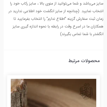
سایز می‌باشد و شما می‌توانید از منوی بالا ، سایز رکاب خود را
انتخاب نمایید. (چنانچه از سایز انگشت خود اطلاعی ندارید در
زمان ثبت سفارش گزینه "اطلاع ندارم" را انتخاب بفرمایید تا
همکاران ما در اسرع وقت در رابطه با نحوه اندازه گیری سایز
انگشتر با شما تماس بگیرند)
محصولات مرتبط