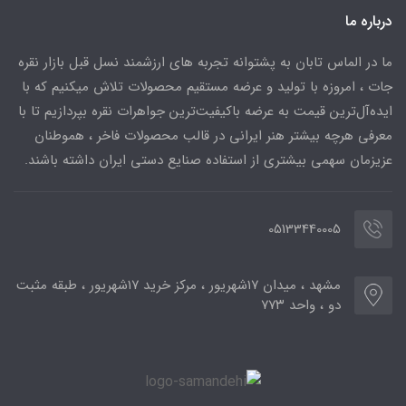
درباره ما
ما در الماس تابان به پشتوانه تجربه های ارزشمند نسل قبل بازار نقره
جات ، امروزه با تولید و عرضه مستقیم محصولات تلاش میکنیم که با
ایده‌آل‌ترین قیمت به عرضه باکیفیت‌ترین جواهرات نقره بپردازیم تا با
معرفی هرچه بیشتر هنر ایرانی در قالب محصولات فاخر ، هموطنان
عزیزمان سهمی بیشتری از استفاده صنایع دستی ایران داشته باشند.
05133440005
مشهد ، میدان ۱۷شهریور ، مرکز خرید ۱۷شهریور ، طبقه مثبت
دو ، واحد ۷۷۳