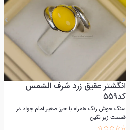
انگشتر عقیق زرد شرف الشمس
کد559
سنگ خوش رنگ همراه با حرز صغیر امام جواد در
قسمت زیر نگین