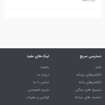
دیدگاه‌ها
دسترسی سریع
لینک‌های مفید
خانه
راهنما
انگشترهای مردانه
درباره ما
انگشترهای زنانه
تماس با ما
تسبیح های سنگی
حریم خصوصی
دستبند های مردانه
قوانین و مقررات