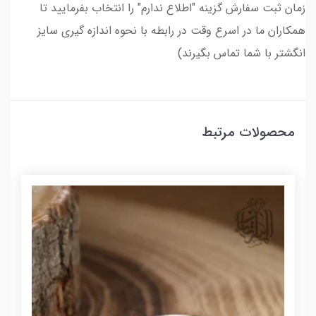
زمان ثبت سفارش گزینه "اطلاع ندارم" را انتخاب بفرمایید تا
همکاران ما در اسرع وقت در رابطه با نحوه اندازه گیری سایز
انگشتر با شما تماس بگیرند)
محصولات مرتبط