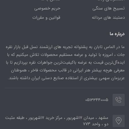
تسبیح های سنگی
حریم خصوصی
دستبند های مردانه
قوانین و مقررات
درباره ما
ما در الماس تابان به پشتوانه تجربه های ارزشمند نسل قبل بازار نقره
جات ، امروزه با تولید و عرضه مستقیم محصولات تلاش میکنیم که با
ایده‌آل‌ترین قیمت به عرضه باکیفیت‌ترین جواهرات نقره بپردازیم تا با
معرفی هرچه بیشتر هنر ایرانی در قالب محصولات فاخر ، هموطنان
عزیزمان سهمی بیشتری از استفاده صنایع دستی ایران داشته باشند.
05133440005
مشهد ، میدان ۱۷شهریور ، مرکز خرید ۱۷شهریور ، طبقه مثبت
دو ، واحد ۷۷۳