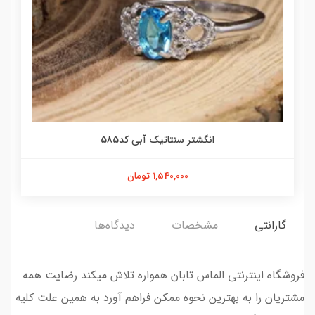
انگشتر سنتاتیک آبی کد585
1,540,000 تومان
گارانتی
مشخصات
دیدگاه‌ها
فروشگاه اینترنتی الماس تابان همواره تلاش میکند رضایت همه
مشتریان را به بهترین نحوه ممکن فراهم آورد به همین علت کلیه