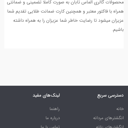
محصولات گالری الماس تابان به صورت کاملا تضمینی و ضمانتی
همراه با فاکتور معتبر و همچنین کارت ضمانت طلایی تقدیم شما
عزیزان میشود تا رضایت خاطر شما عزیزان را به همراه داشته
باشیم.
دسترسی سریع
لینک‌های مفید
خانه
راهنما
انگشترهای مردانه
درباره ما
انگشترهای زنانه
تماس با ما