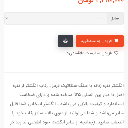
4,480,000
تومان
سایز
افزودن به سبدخرید
افزودن به لیست علاقمندی‌ها
انگشتر نقره زنانه با سنگ سنتاتیک قرمز ، رکاب انگشتر از نقره
اصل با عیار بین المللی 925 ساخته شده و دارای ضخامت
استاندارد و کیفیت بالایی می‌ باشد ، انگشتر انتخابی شما قابل
سایز می‌باشد و شما می‌توانید از منوی بالا ، سایز رکاب خود را
انتخاب نمایید. (چنانچه از سایز انگشت خود اطلاعی ندارید در