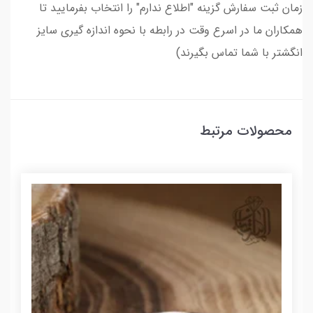
زمان ثبت سفارش گزینه "اطلاع ندارم" را انتخاب بفرمایید تا
همکاران ما در اسرع وقت در رابطه با نحوه اندازه گیری سایز
انگشتر با شما تماس بگیرند)
محصولات مرتبط