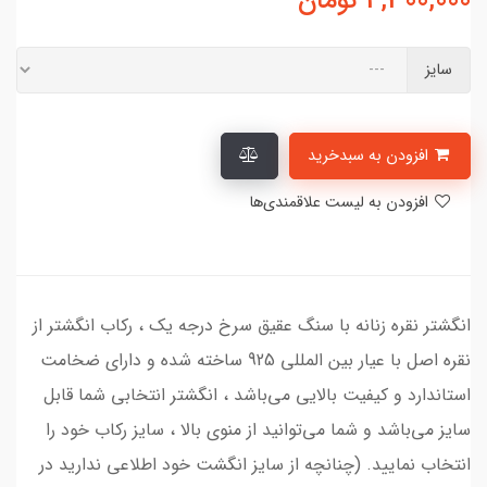
4,300,000
تومان
سایز
افزودن به سبدخرید
افزودن به لیست علاقمندی‌ها
انگشتر نقره زنانه با سنگ عقیق سرخ درجه یک ، رکاب انگشتر از
نقره اصل با عیار بین المللی 925 ساخته شده و دارای ضخامت
استاندارد و کیفیت بالایی می‌باشد ، انگشتر انتخابی شما قابل
سایز می‌باشد و شما می‌توانید از منوی بالا ، سایز رکاب خود را
انتخاب نمایید. (چنانچه از سایز انگشت خود اطلاعی ندارید در