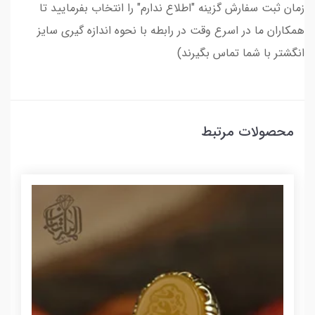
زمان ثبت سفارش گزینه "اطلاع ندارم" را انتخاب بفرمایید تا
همکاران ما در اسرع وقت در رابطه با نحوه اندازه گیری سایز
انگشتر با شما تماس بگیرند)
محصولات مرتبط