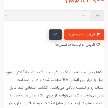
8,740,000
تومان
سایز
افزودن به سبدخرید
افزودن به لیست علاقمندی‌ها
انگشتر نقره مردانه با سنگ تایگر درجه یک ، رکاب انگشتر از نقره
اصل با عیار بین المللی 925 ساخته شده و دارای ضخامت
استاندارد و کیفیت بالایی می‌باشد ، انگشتر انتخابی شما قابل
سایز می‌باشد و شما می‌توانید از منوی بالا ، سایز رکاب خود را
انتخاب نمایید. (چنانچه از سایز انگشت خود اطلاعی ندارید در