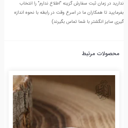
ندارید در زمان ثبت سفارش گزینه "اطلاع ندارم" را انتخاب
بفرمایید تا همکاران ما در اسرع وقت در رابطه با نحوه اندازه
گیری سایز انگشتر با شما تماس بگیرند)
محصولات مرتبط