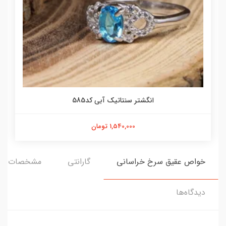
انگشتر سنتاتیک آبی کد585
1,540,000 تومان
خواص عقیق سرخ خراسانی
گارانتی
مشخصات
دیدگاه‌ها