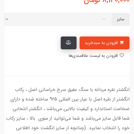
8,140,000
تومان
سایز
افزودن به سبدخرید
افزودن به لیست علاقمندی‌ها
انگشتر نقره مردانه با سنگ عقیق سرخ خراسانی اصل ، رکاب
انگشتر از نقره اصل با عیار بین المللی 925 ساخته شده و دارای
ضخامت استاندارد و کیفیت بالایی می‌باشد ، انگشتر انتخابی
شما قابل سایز می‌باشد و شما می‌توانید از منوی بالا ، سایز رکاب
خود را انتخاب نمایید. (چنانچه از سایز انگشت خود اطلاعی