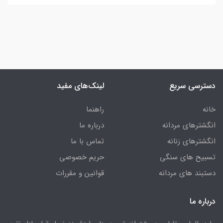
دسترسی سریع
لینک‌های مفید
خانه
راهنما
انگشترهای مردانه
درباره ما
انگشترهای زنانه
تماس با ما
تسبیح های سنگی
حریم خصوصی
دستبند های مردانه
قوانین و مقررات
درباره ما