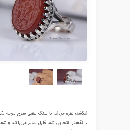
، انگشتر انتخابی شما قابل سایز می‌باشد و شما 