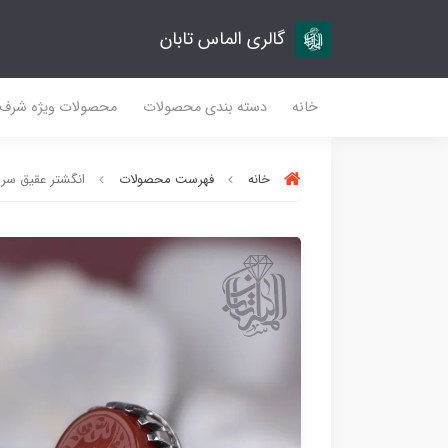
گالری الماس تابان
خانه
دسته بندی محصولات
محصولات ویژه شرف
خانه
فهرست محصولات
انگشتر عقیق سرخ ک