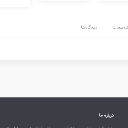
شخصات
دیدگاه‌ها
درباره ما