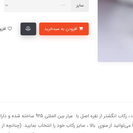
سایز
افزودن به سبدخرید
افزودن به لیست علاقمندی‌ها
انگشتر نقره مردانه با سنگ عقیق سرخ درجه یک 
می‌توانید از منوی بالا ، سایز رکاب خود را انتخاب نمایید. (چنانچه 