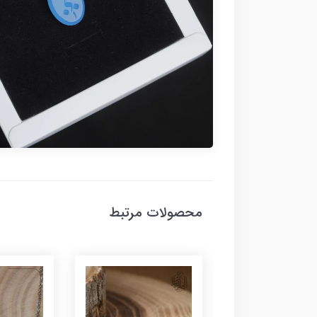
محصولات مرتبط