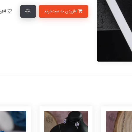
افزودن به سبدخرید
افزودن به لیست علاقمندی‌ها