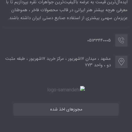
ایده‌آل‌ترین قیمت به عرضه باکیفیت‌ترین جواهرات نقره بپردازیم تا با
معرفی هرچه بیشتر هنر ایرانی در قالب محصولات فاخر ، هموطنان
عزیزمان سهمی بیشتری از استفاده صنایع دستی ایران داشته باشند.
05133440005
مشهد ، میدان ۱۷شهریور ، مرکز خرید ۱۷شهریور ، طبقه مثبت
دو ، واحد ۷۷۳
مجوزهای اخذ شده