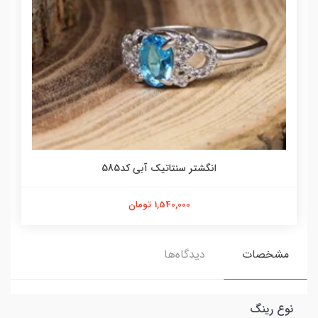
انگشتر سنتاتیک آبی کد585
1,540,000 تومان
مشخصات
دیدگاه‌ها
نوع رینگ