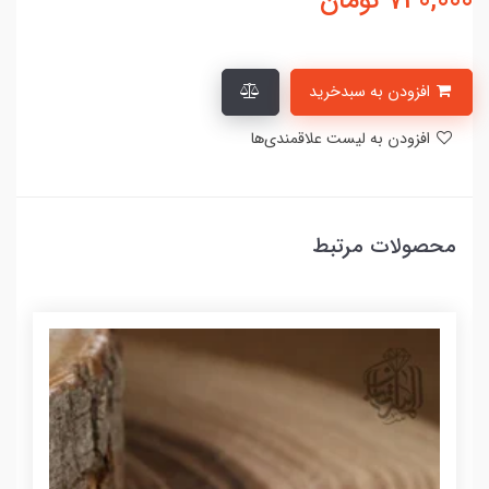
740,000
تومان
افزودن به سبدخرید
افزودن به لیست علاقمندی‌ها
محصولات مرتبط