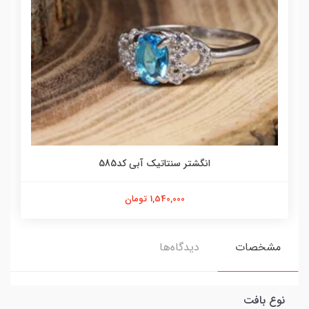
انگشتر سنتاتیک آبی کد585
1,540,000 تومان
مشخصات
دیدگاه‌ها
نوع بافت