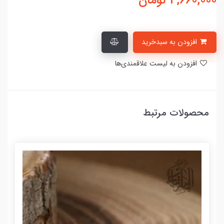
4,660,000
تومان
افزودن به سبدخرید
افزودن به لیست علاقمندی‌ها
محصولات مرتبط