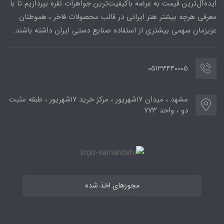
ایده‌آل‌ترین قیمت به عرضه باکیفیت‌ترین جواهرات نقره بپردازیم تا با
معرفی هرچه بیشتر هنر ایرانی در قالب محصولات فاخر ، هموطنان
عزیزمان سهمی بیشتری از استفاده صنایع دستی ایران داشته باشند.
05133440005
مشهد ، میدان ۱۷شهریور ، مرکز خرید ۱۷شهریور ، طبقه مثبت
دو ، واحد ۷۷۳
مجوزهای اخذ شده