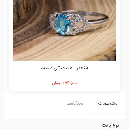
انگشتر سنتاتیک آبی کد585
1,540,000 تومان
مشخصات
دیدگاه‌ها
نوع بافت