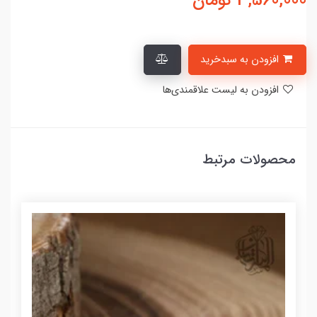
3,560,000
تومان
افزودن به سبدخرید
افزودن به لیست علاقمندی‌ها
محصولات مرتبط