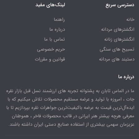
دسترسی سریع
لینک‌های مفید
خانه
راهنما
انگشترهای مردانه
درباره ما
انگشترهای زنانه
تماس با ما
تسبیح های سنگی
حریم خصوصی
دستبند های مردانه
قوانین و مقررات
درباره ما
ما در الماس تابان به پشتوانه تجربه های ارزشمند نسل قبل بازار نقره
جات ، امروزه با تولید و عرضه مستقیم محصولات تلاش میکنیم که با
ایده‌آل‌ترین قیمت به عرضه باکیفیت‌ترین جواهرات نقره بپردازیم تا با
معرفی هرچه بیشتر هنر ایرانی در قالب محصولات فاخر ، هموطنان
عزیزمان سهمی بیشتری از استفاده صنایع دستی ایران داشته باشند.