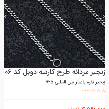
زنجیر مردانه طرح کارتیه دوبل کد 06
زنجیر نقره باعیار بین المللی 925