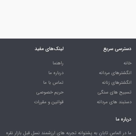
دسترسی سریع
لینک‌های مفید
خانه
راهنما
انگشترهای مردانه
درباره ما
انگشترهای زنانه
تماس با ما
تسبیح های سنگی
حریم خصوصی
دستبند های مردانه
قوانین و مقررات
درباره ما
ما در الماس تابان به پشتوانه تجربه های ارزشمند نسل قبل بازار نقره