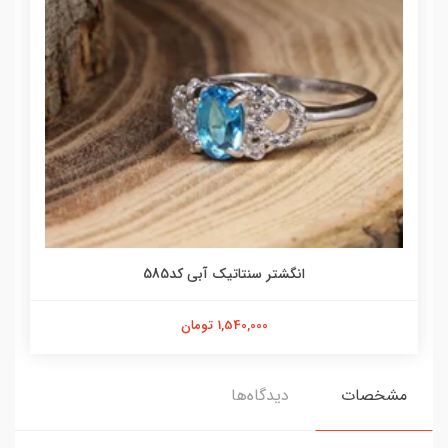
انگشتر سنتاتیک آبی کد585
1,540,000 تومان
مشخصات
دیدگاه‌ها