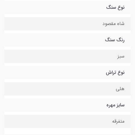
نوع سنگ
شاه مقصود
رنگ سنگ
سبز
نوع تراش
هلی
سایز مهره
متفرقه