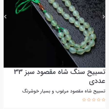
تسبیح سنگ شاه مقصود سبز 33
عددی
تسبیح شاه مقصود مرغوب و بسیار خوشرنگ