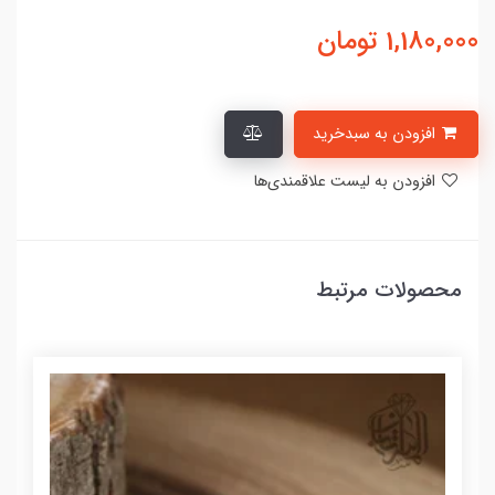
1,180,000
تومان
افزودن به سبدخرید
افزودن به لیست علاقمندی‌ها
محصولات مرتبط