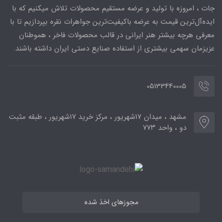
جات ، امروزه با تولید و عرضه مستقیم محصولات تلاش میکنیم که با
ایده‌آل‌ترین قیمت به عرضه باکیفیت‌ترین جواهرات نقره بپردازیم تا با
معرفی هرچه بیشتر هنر ایرانی در قالب محصولات فاخر ، هموطنان
عزیزمان سهمی بیشتری از استفاده صنایع دستی ایران داشته باشند.
05133440005
مشهد ، میدان ۱۷شهریور ، مرکز خرید ۱۷شهریور ، طبقه مثبت
دو ، واحد ۷۷۳
مجوزهای اخذ شده