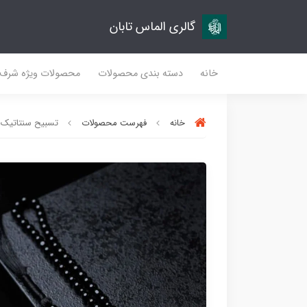
گالری الماس تابان
خانه
دسته بندی محصولات
محصولات ویژه شرف
خانه
فهرست محصولات
تسبیح سنتاتیک مشکی