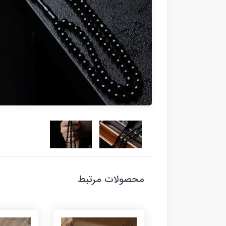
محصولات مرتبط