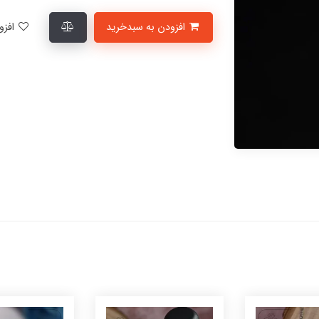
افزودن به سبدخرید
افزودن به لیست علاقمندی‌ها