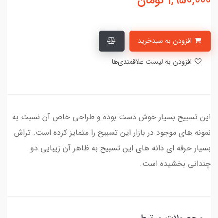
1,950,000
تومان
افزودن به سبدخرید
افزودن به لیست علاقمندی‌ها
این تسبیح بسیار خوش دست بوده و طراحی خاص آن نسبت به
نمونه های موجود در بازار این تسبیح را متمایز کرده است. تراش
بسیار حرفه ای دانه های این تسبیح به ظاهر آن زیبایی دو
چندانی بخشیده است.