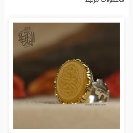
محصولات مرتبط