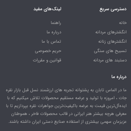
دسترسی سریع
لینک‌های مفید
خانه
راهنما
انگشترهای مردانه
درباره ما
انگشترهای زنانه
تماس با ما
تسبیح های سنگی
حریم خصوصی
دستبند های مردانه
قوانین و مقررات
درباره ما
ما در الماس تابان به پشتوانه تجربه های ارزشمند نسل قبل بازار نقره
جات ، امروزه با تولید و عرضه مستقیم محصولات تلاش میکنیم که با
ایده‌آل‌ترین قیمت به عرضه باکیفیت‌ترین جواهرات نقره بپردازیم تا با
معرفی هرچه بیشتر هنر ایرانی در قالب محصولات فاخر ، هموطنان
عزیزمان سهمی بیشتری از استفاده صنایع دستی ایران داشته باشند.