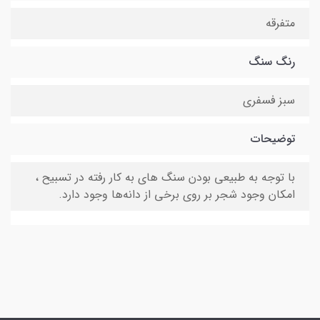
متفرقه
رنگ سنگ
سبز فسفری
توضیحات
با توجه به طبیعی بودن سنگ های به کار رفته در تسبیح ،
امکان وجود شجر بر روی برخی از دانه‌ها وجود دارد.