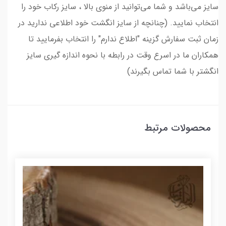
سایز می‌باشد و شما می‌توانید از منوی بالا ، سایز رکاب خود را
انتخاب نمایید. (چنانچه از سایز انگشت خود اطلاعی ندارید در
زمان ثبت سفارش گزینه "اطلاع ندارم" را انتخاب بفرمایید تا
همکاران ما در اسرع وقت در رابطه با نحوه اندازه گیری سایز
انگشتر با شما تماس بگیرند)
محصولات مرتبط