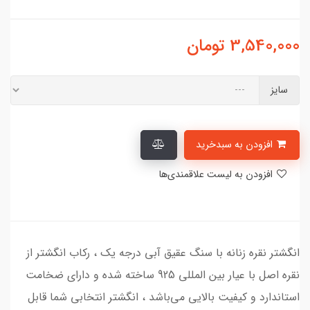
3,540,000
تومان
سایز
افزودن به سبدخرید
افزودن به لیست علاقمندی‌ها
انگشتر نقره زنانه با سنگ عقیق آبی درجه یک ، رکاب انگشتر از
نقره اصل با عیار بین المللی 925 ساخته شده و دارای ضخامت
استاندارد و کیفیت بالایی می‌باشد ، انگشتر انتخابی شما قابل