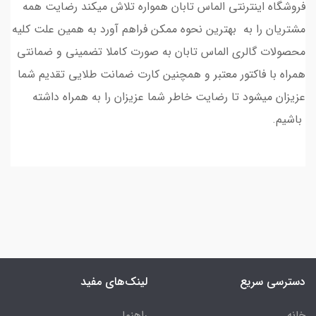
فروشگاه اینترنتی الماس تابان همواره تلاش میکند رضایت همه
مشتریان را به بهترین نحوه ممکن فراهم آورد به همین علت کلیه
محصولات گالری الماس تابان به صورت کاملا تضمینی و ضمانتی
همراه با فاکتور معتبر و همچنین کارت ضمانت طلایی تقدیم شما
عزیزان میشود تا رضایت خاطر شما عزیزان را به همراه داشته
باشیم.
دسترسی سریع
لینک‌های مفید
خانه
راهنما