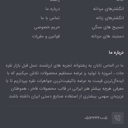
انگشترهای مردانه
درباره ما
انگشترهای زنانه
تماس با ما
تسبیح های سنگی
حریم خصوصی
دستبند های مردانه
قوانین و مقررات
درباره ما
ما در الماس تابان به پشتوانه تجربه های ارزشمند نسل قبل بازار نقره
جات ، امروزه با تولید و عرضه مستقیم محصولات تلاش میکنیم که با
ایده‌آل‌ترین قیمت به عرضه باکیفیت‌ترین جواهرات نقره بپردازیم تا با
معرفی هرچه بیشتر هنر ایرانی در قالب محصولات فاخر ، هموطنان
عزیزمان سهمی بیشتری از استفاده صنایع دستی ایران داشته باشند.
05133440005