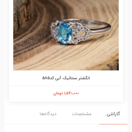
انگشتر سنتاتیک آبی کد585
1,540,000 تومان
گارانتی
مشخصات
دیدگاه‌ها