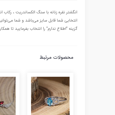
انتخابی شما قابل سایز می‌باشد و شما می‌توانی
گزینه "اطلاع ندارم" را انتخاب بفرمایید تا همکا
محصولات مرتبط