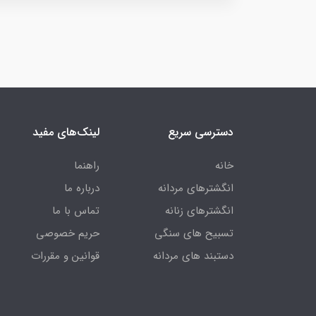
دسترسی سریع
لینک‌های مفید
خانه
راهنما
انگشترهای مردانه
درباره ما
انگشترهای زنانه
تماس با ما
تسبیح های سنگی
حریم خصوصی
دستبند های مردانه
قوانین و مقررات