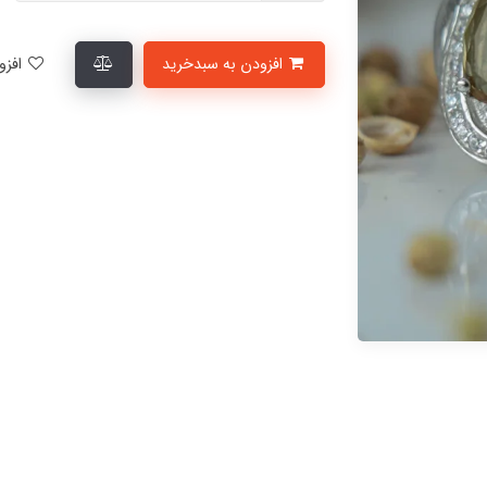
افزودن به سبدخرید
افزودن به لیست علاقمندی‌ها