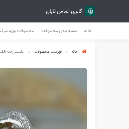
گالری الماس تابان
خانه
دسته بندی محصولات
محصولات ویژه شرف
خانه
فهرست محصولات
انگشتر زنانه الکسا