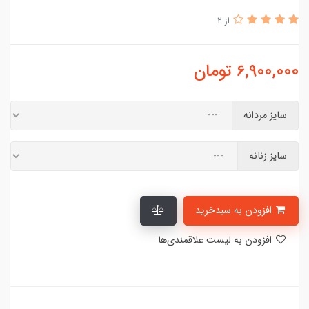
از 2
6,900,000
تومان
سایز مردانه
سایز زنانه
افزودن به سبدخرید
افزودن به لیست علاقمندی‌ها