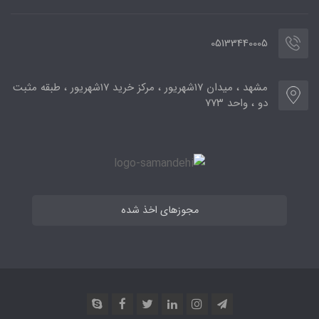
05133440005
مشهد ، میدان ۱۷شهریور ، مرکز خرید ۱۷شهریور ، طبقه مثبت
دو ، واحد ۷۷۳
مجوزهای اخذ شده