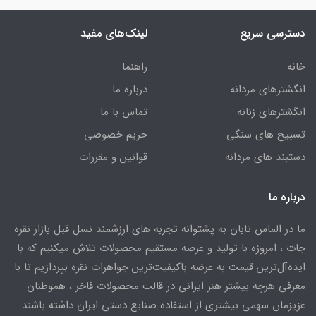
دسترسی سریع
لینک‌های مفید
خانه
راهنما
انگشترهای مردانه
درباره ما
انگشترهای زنانه
تماس با ما
تسبیح های سنگی
حریم خصوصی
دستبند های مردانه
قوانین و مقررات
درباره ما
ما در الماس تابان به پشتوانه تجربه های ارزشمند نسل قبل بازار نقره
جات ، امروزه با تولید و عرضه مستقیم محصولات تلاش میکنیم که با
ایده‌آل‌ترین قیمت به عرضه باکیفیت‌ترین جواهرات نقره بپردازیم تا با
معرفی هرچه بیشتر هنر ایرانی در قالب محصولات فاخر ، هموطنان
عزیزمان سهمی بیشتری از استفاده صنایع دستی ایران داشته باشند.