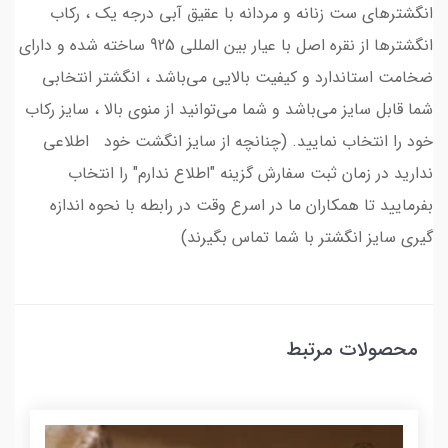
انگشترهای ست زنانه و مردانه با عقیق آبی درجه یک ، رکاب
انگشترها از نقره اصل با عیار بین المللی 925 ساخته شده و دارای
ضخامت استاندارد و کیفیت بالایی می‌باشد ، انگشتر انتخابی
شما قابل سایز می‌باشد و شما می‌توانید از منوی بالا ، سایز رکاب
خود را انتخاب نمایید. (چنانچه از سایز انگشت خود اطلاعی
ندارید در زمان ثبت سفارش گزینه "اطلاع ندارم" را انتخاب
بفرمایید تا همکاران ما در اسرع وقت در رابطه با نحوه اندازه
گیری سایز انگشتر با شما تماس بگیرند)
محصولات مرتبط