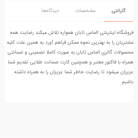
گارانتی
مشخصات
دیدگاه‌ها
فروشگاه اینترنتی الماس تابان همواره تلاش میکند رضایت همه
مشتریان را به بهترین نحوه ممکن فراهم آورد به همین علت کلیه
محصولات گالری الماس تابان به صورت کاملا تضمینی و ضمانتی
همراه با فاکتور معتبر و همچنین کارت ضمانت طلایی تقدیم شما
عزیزان میشود تا رضایت خاطر شما عزیزان را به همراه داشته
باشیم.