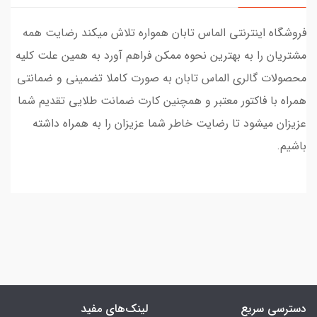
فروشگاه اینترنتی الماس تابان همواره تلاش میکند رضایت همه
مشتریان را به بهترین نحوه ممکن فراهم آورد به همین علت کلیه
محصولات گالری الماس تابان به صورت کاملا تضمینی و ضمانتی
همراه با فاکتور معتبر و همچنین کارت ضمانت طلایی تقدیم شما
عزیزان میشود تا رضایت خاطر شما عزیزان را به همراه داشته
باشیم.
دسترسی سریع
لینک‌های مفید