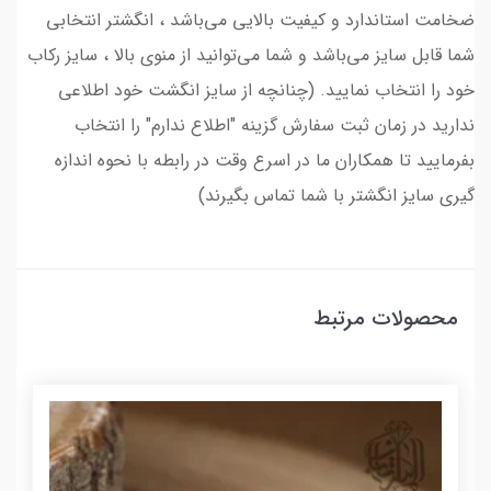
ضخامت استاندارد و کیفیت بالایی می‌باشد ، انگشتر انتخابی
شما قابل سایز می‌باشد و شما می‌توانید از منوی بالا ، سایز رکاب
خود را انتخاب نمایید. (چنانچه از سایز انگشت خود اطلاعی
ندارید در زمان ثبت سفارش گزینه "اطلاع ندارم" را انتخاب
بفرمایید تا همکاران ما در اسرع وقت در رابطه با نحوه اندازه
گیری سایز انگشتر با شما تماس بگیرند)
محصولات مرتبط