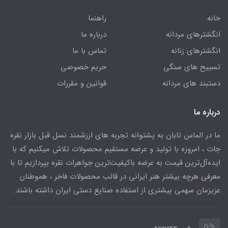
خانه
راهنما
انگشترهای مردانه
درباره ما
انگشترهای زنانه
تماس با ما
تسبیح های سنگی
حریم خصوصی
دستبند های مردانه
قوانین و مقررات
درباره ما
ما در الماس تابان به پشتوانه تجربه های ارزشمند نسل قبل بازار نقره
جات ، امروزه با تولید و عرضه مستقیم محصولات تلاش میکنیم که با
ایده‌آل‌ترین قیمت به عرضه باکیفیت‌ترین جواهرات نقره بپردازیم تا با
معرفی هرچه بیشتر هنر ایرانی در قالب محصولات فاخر ، هموطنان
عزیزمان سهمی بیشتری از استفاده صنایع دستی ایران داشته باشند.