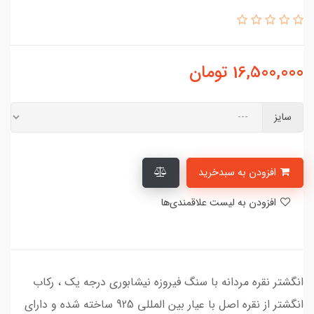
16,500,000
تومان
سایز
افزودن به سبدخرید
افزودن به لیست علاقمندی‌ها
انگشتر نقره مردانه با سنگ فیروزه نیشابوری درجه یک ، رکاب
انگشتر از نقره اصل با عیار بین المللی 925 ساخته شده و دارای