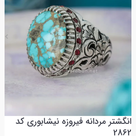
انگشتر مردانه فیروزه نیشابوری کد
2862