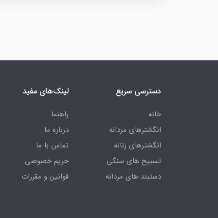
دسترسی سریع
لینک‌های مفید
خانه
راهنما
انگشترهای مردانه
درباره ما
انگشترهای زنانه
تماس با ما
تسبیح های سنگی
حریم خصوصی
دستبند های مردانه
قوانین و مقررات