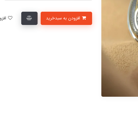
افزودن به سبدخرید
افزودن به لیست علاقمندی‌ها