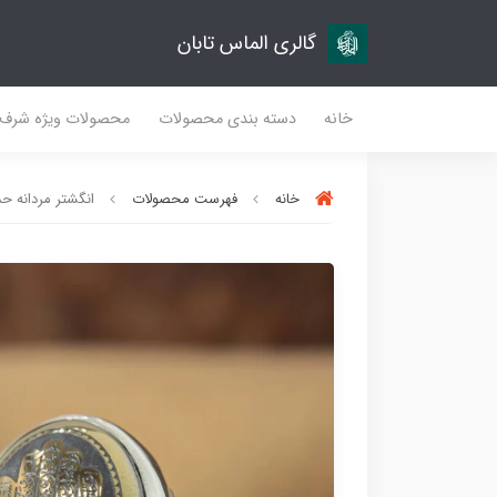
گالری الماس تابان
خانه
دسته بندی محصولات
محصولات ویژه شرف
خانه
فهرست محصولات
انگشتر مردانه حدی