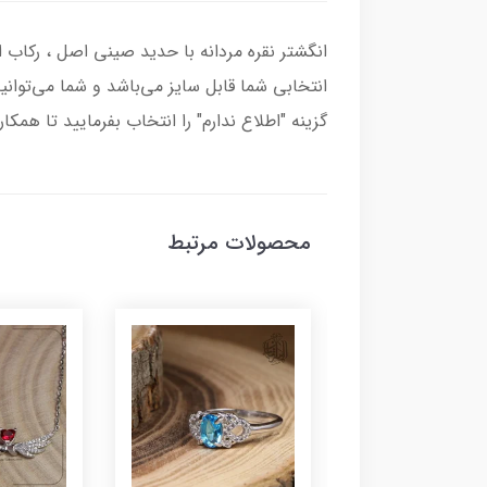
انتخابی شما قابل سایز می‌باشد و شما می‌توانی
گزینه "اطلاع ندارم" را انتخاب بفرمایید تا همکا
محصولات مرتبط