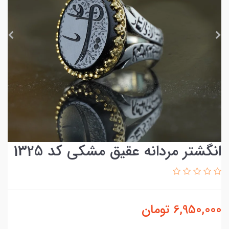
انگشتر مردانه عقیق مشکی کد 1325
6,950,000
تومان