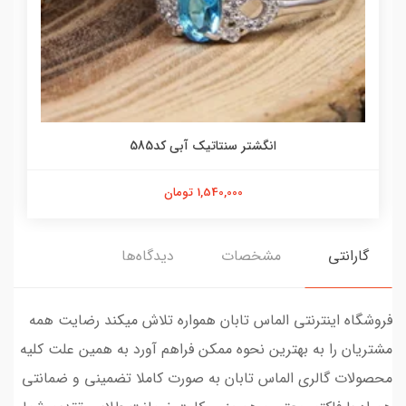
انگشتر سنتاتیک آبی کد585
1,540,000 تومان
گارانتی
مشخصات
دیدگاه‌ها
فروشگاه اینترنتی الماس تابان همواره تلاش میکند رضایت همه
مشتریان را به بهترین نحوه ممکن فراهم آورد به همین علت کلیه
محصولات گالری الماس تابان به صورت کاملا تضمینی و ضمانتی