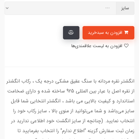
سایز
افزودن به سبدخرید
افزودن به لیست علاقمندی‌ها
انگشتر نقره مردانه با سنگ عقیق مشکی درجه یک ، رکاب انگشتر
از نقره اصل با عیار بین المللی 925 ساخته شده و دارای ضخامت
استاندارد و کیفیت بالایی می‌ باشد ، انگشتر انتخابی شما قابل
سایز می‌باشد و شما می‌توانید از منوی بالا ، سایز رکاب خود را
انتخاب نمایید. (چنانچه از سایز انگشت خود اطلاعی ندارید در
زمان ثبت سفارش گزینه "اطلاع ندارم" را انتخاب بفرمایید تا