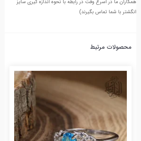
همکاران ما در اسرع وقت در رابطه با نحوه اندازه گیری سایز
انگشتر با شما تماس بگیرند)
محصولات مرتبط