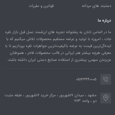
دستبند های مردانه
قوانین و مقررات
درباره ما
ما در الماس تابان به پشتوانه تجربه های ارزشمند نسل قبل بازار نقره
جات ، امروزه با تولید و عرضه مستقیم محصولات تلاش میکنیم که با
ایده‌آل‌ترین قیمت به عرضه باکیفیت‌ترین جواهرات نقره بپردازیم تا با
معرفی هرچه بیشتر هنر ایرانی در قالب محصولات فاخر ، هموطنان
عزیزمان سهمی بیشتری از استفاده صنایع دستی ایران داشته باشند.
05133440005
مشهد ، میدان ۱۷شهریور ، مرکز خرید ۱۷شهریور ، طبقه مثبت
دو ، واحد ۷۷۳