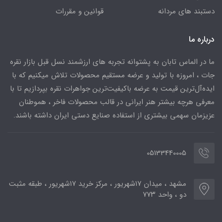
دستبند های مردانه
قوانین و مقررات
درباره ما
ما در الماس تابان به پشتوانه تجربه های ارزشمند نسل قبل بازار نقره
جات ، امروزه با تولید و عرضه مستقیم محصولات تلاش میکنیم که با
ایده‌آل‌ترین قیمت به عرضه باکیفیت‌ترین جواهرات نقره بپردازیم تا با
معرفی هرچه بیشتر هنر ایرانی در قالب محصولات فاخر ، هموطنان
عزیزمان سهمی بیشتری از استفاده صنایع دستی ایران داشته باشند.
05133440005
مشهد ، میدان ۱۷شهریور ، مرکز خرید ۱۷شهریور ، طبقه مثبت
دو ، واحد ۷۷۳