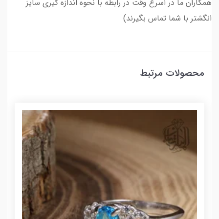
همکاران ما در اسرع وقت در رابطه با نحوه اندازه گیری سایز
انگشتر با شما تماس بگیرند)
محصولات مرتبط