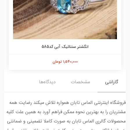
انگشتر سنتاتیک آبی کد585
1,540,000 تومان
گارانتی
مشخصات
دیدگاه‌ها
فروشگاه اینترنتی الماس تابان همواره تلاش میکند رضایت همه
مشتریان را به بهترین نحوه ممکن فراهم آورد به همین علت کلیه
محصولات گالری الماس تابان به صورت کاملا تضمینی و ضمانتی