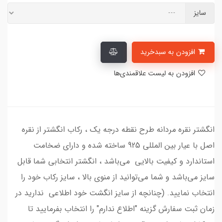
سایز
افزودن به سبدخرید
افزودن به لیست علاقمندی‌ها
انگشتر نقره مردانه طرح نقطه درجه یک ، رکاب انگشتر از نقره
اصل با عیار بین المللی 925 ساخته شده و دارای ضخامت
استاندارد و کیفیت بالایی می‌باشد ، انگشتر انتخابی شما قابل
سایز می‌باشد و شما می‌توانید از منوی بالا ، سایز رکاب خود را
انتخاب نمایید. (چنانچه از سایز انگشت خود اطلاعی ندارید در
زمان ثبت سفارش گزینه "اطلاع ندارم" را انتخاب بفرمایید تا