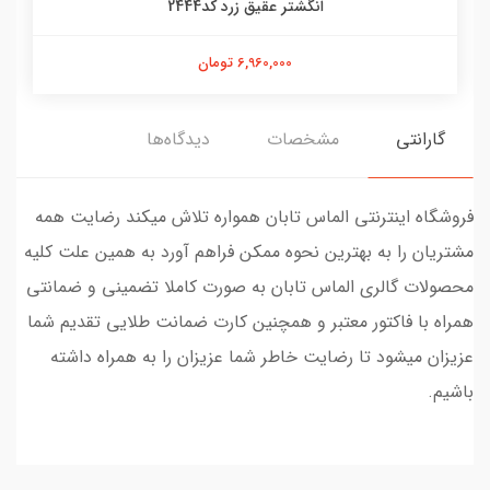
انگشتر عقیق زرد کد2444
6,960,000 تومان
گارانتی
مشخصات
دیدگاه‌ها
فروشگاه اینترنتی الماس تابان همواره تلاش میکند رضایت همه
مشتریان را به بهترین نحوه ممکن فراهم آورد به همین علت کلیه
محصولات گالری الماس تابان به صورت کاملا تضمینی و ضمانتی
همراه با فاکتور معتبر و همچنین کارت ضمانت طلایی تقدیم شما
عزیزان میشود تا رضایت خاطر شما عزیزان را به همراه داشته
باشیم.