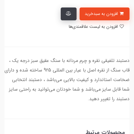
افزودن به سبدخرید
افزودن به لیست علاقمندی‌ها
دستبند تلفیقی نقره و چرم مردانه با سنگ عقیق سبز درجه یک ،
قاب سنگ از نقره اصل با عیار بین المللی 925 ساخته شده و دارای
ضخامت استاندارد و کیفیت بالایی می‌باشد ، دستبند انتخابی
شما قابل سایز می‌باشد و شما خودتان می‌توانید به راحتی سایز
دستبند را تغییر دهید.
محصولات مرتبط