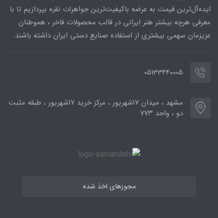
ایده‌آل‌ترین قیمت به عرضه باکیفیت‌ترین جواهرات نقره بپردازیم تا با
معرفی هرچه بیشتر هنر ایرانی در قالب محصولات فاخر ، هموطنان
عزیزمان سهمی بیشتری از استفاده صنایع دستی ایران داشته باشند.
05133440005
مشهد ، میدان ۱۷شهریور ، مرکز خرید ۱۷شهریور ، طبقه مثبت
دو ، واحد ۷۷۳
مجوزهای اخذ شده