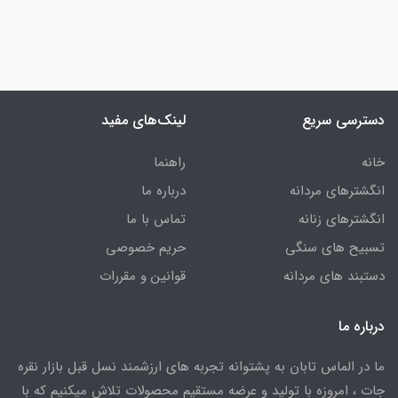
دسترسی سریع
لینک‌های مفید
خانه
راهنما
انگشترهای مردانه
درباره ما
انگشترهای زنانه
تماس با ما
تسبیح های سنگی
حریم خصوصی
دستبند های مردانه
قوانین و مقررات
درباره ما
ما در الماس تابان به پشتوانه تجربه های ارزشمند نسل قبل بازار نقره
جات ، امروزه با تولید و عرضه مستقیم محصولات تلاش میکنیم که با