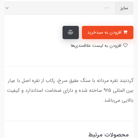
سایز
افزودن به سبدخرید
افزودن به لیست علاقمندی‌ها
گردنبند نقره مردانه با سنگ عقیق سرخ، رکاب از نقره اصل با عیار
بین المللی 925 ساخته شده و دارای ضخامت استاندارد و کیفیت
بالایی می‌باشد.
محصولات مرتبط