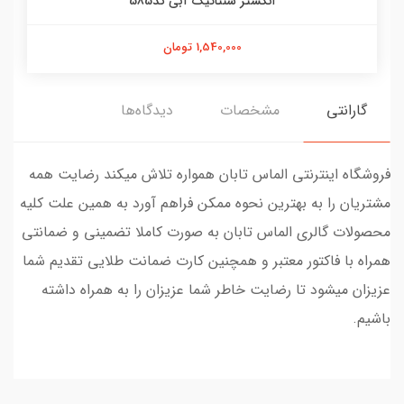
انگشتر سنتاتیک آبی کد585
1,540,000 تومان
گارانتی
مشخصات
دیدگاه‌ها
فروشگاه اینترنتی الماس تابان همواره تلاش میکند رضایت همه
مشتریان را به بهترین نحوه ممکن فراهم آورد به همین علت کلیه
محصولات گالری الماس تابان به صورت کاملا تضمینی و ضمانتی
همراه با فاکتور معتبر و همچنین کارت ضمانت طلایی تقدیم شما
عزیزان میشود تا رضایت خاطر شما عزیزان را به همراه داشته
باشیم.