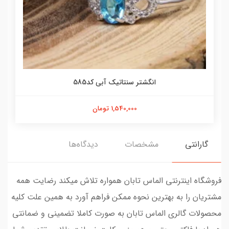
انگشتر سنتاتیک آبی کد585
1,540,000 تومان
گارانتی
مشخصات
دیدگاه‌ها
فروشگاه اینترنتی الماس تابان همواره تلاش میکند رضایت همه
مشتریان را به بهترین نحوه ممکن فراهم آورد به همین علت کلیه
محصولات گالری الماس تابان به صورت کاملا تضمینی و ضمانتی