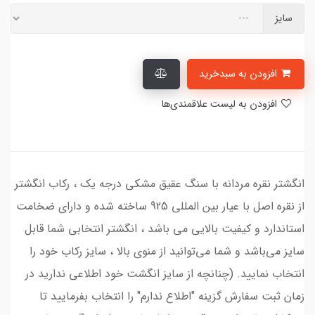
سایز
افزودن به سبدخرید
افزودن به لیست علاقمندی‌ها
انگشتر نقره مردانه با سنگ عقیق مشکی درجه یک ، رکاب انگشتر
از نقره اصل با عیار بین المللی 925 ساخته شده و دارای ضخامت
استاندارد و کیفیت بالایی می‌ باشد ، انگشتر انتخابی شما قابل
سایز می‌باشد و شما می‌توانید از منوی بالا ، سایز رکاب خود را
انتخاب نمایید. (چنانچه از سایز انگشت خود اطلاعی ندارید در
زمان ثبت سفارش گزینه "اطلاع ندارم" را انتخاب بفرمایید تا