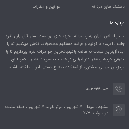
دستبند های مردانه
قوانین و مقررات
درباره ما
ما در الماس تابان به پشتوانه تجربه های ارزشمند نسل قبل بازار نقره
جات ، امروزه با تولید و عرضه مستقیم محصولات تلاش میکنیم که با
ایده‌آل‌ترین قیمت به عرضه باکیفیت‌ترین جواهرات نقره بپردازیم تا با
معرفی هرچه بیشتر هنر ایرانی در قالب محصولات فاخر ، هموطنان
عزیزمان سهمی بیشتری از استفاده صنایع دستی ایران داشته باشند.
05133440005
مشهد ، میدان ۱۷شهریور ، مرکز خرید ۱۷شهریور ، طبقه مثبت
دو ، واحد ۷۷۳