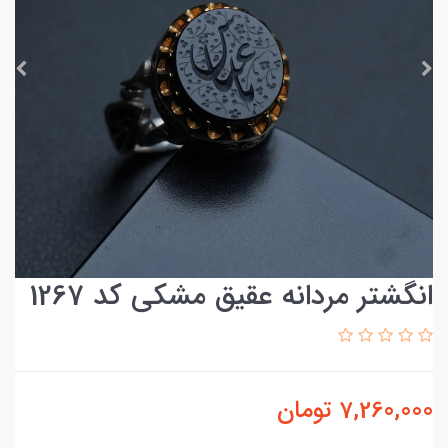
انگشتر مردانه عقیق مشکی کد 1267
7,260,000
تومان