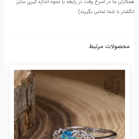
همکاران ما در اسرع وقت در رابطه با نحوه اندازه گیری سایز
انگشتر با شما تماس بگیرند)
محصولات مرتبط