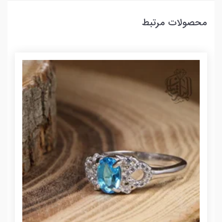
محصولات مرتبط