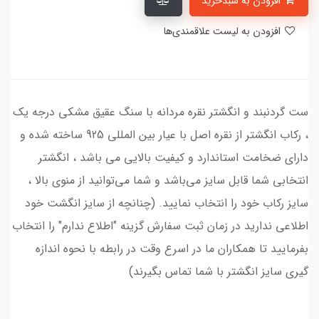
افزودن به سبدخرید
افزودن به لیست علاقمندی‌ها
ست گردنبند و انگشتر نقره مردانه با سنگ عقیق مشکی درجه یک
، رکاب انگشتر از نقره اصل با عیار بین المللی 925 ساخته شده و
دارای ضخامت استاندارد و کیفیت بالایی می‌ باشد ، انگشتر
انتخابی شما قابل سایز می‌باشد و شما می‌توانید از منوی بالا ،
سایز رکاب خود را انتخاب نمایید. (چنانچه از سایز انگشت خود
اطلاعی ندارید در زمان ثبت سفارش گزینه "اطلاع ندارم" را انتخاب
بفرمایید تا همکاران ما در اسرع وقت در رابطه با نحوه اندازه
گیری سایز انگشتر با شما تماس بگیرند)