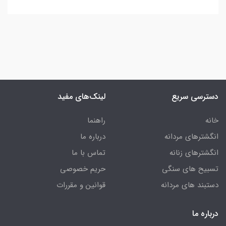
دسترسی سریع
لینک‌های مفید
خانه
راهنما
انگشترهای مردانه
درباره ما
انگشترهای زنانه
تماس با ما
تسبیح های سنگی
حریم خصوصی
دستبند های مردانه
قوانین و مقررات
درباره ما