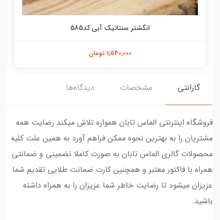
انگشتر سنتاتیک آبی کد585
1,540,000 تومان
گارانتی
مشخصات
دیدگاه‌ها
فروشگاه اینترنتی الماس تابان همواره تلاش میکند رضایت همه
مشتریان را به بهترین نحوه ممکن فراهم آورد به همین علت کلیه
محصولات گالری الماس تابان به صورت کاملا تضمینی و ضمانتی
همراه با فاکتور معتبر و همچنین کارت ضمانت طلایی تقدیم شما
عزیزان میشود تا رضایت خاطر شما عزیزان را به همراه داشته
باشید.