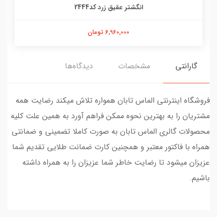
انگشتر عقیق زرد کد2444
6,960,000 تومان
گارانتی
مشخصات
دیدگاه‌ها
فروشگاه اینترنتی الماس تابان همواره تلاش میکند رضایت همه
مشتریان را به بهترین نحوه ممکن فراهم آورد به همین علت کلیه
محصولات گالری الماس تابان به صورت کاملا تضمینی و ضمانتی
همراه با فاکتور معتبر و همچنین کارت ضمانت طلایی تقدیم شما
عزیزان میشود تا رضایت خاطر شما عزیزان را به همراه داشته
باشیم.