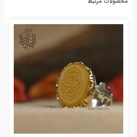
محصولات مرتبط