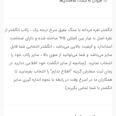
افزودن به لیست علاقمندی‌ها
انگشتر نقره مردانه با سنگ عقیق سرخ درجه یک ، رکاب انگشتر از
نقره اصل با عیار بین المللی 925 ساخته شده و دارای ضخامت
استاندارد و کیفیت بالایی می‌باشد ، انگشتر انتخابی شما قابل
سایز می‌باشد و شما می‌توانید از منوی بالا ، سایز رکاب خود را
انتخاب نمایید. (چنانچه از سایز انگشت خود اطلاعی ندارید در
زمان ثبت سفارش گزینه "اطلاع ندارم" را انتخاب بفرمایید تا
همکاران ما در اسرع وقت در رابطه با نحوه اندازه گیری سایز
انگشتر با شما تماس بگیرند)