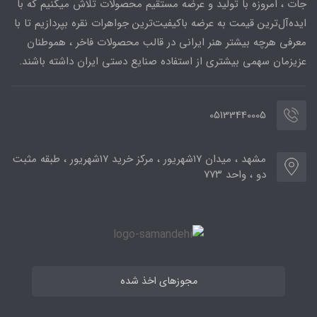
جات ، امروزه با تولید و عرضه مستقیم محصولات تلاش میکنیم که با
ایده‌آل‌ترین قیمت به عرضه باکیفیت‌ترین جواهرات نقره بپردازیم تا با
معرفی هرچه بیشتر هنر ایرانی در قالب محصولات فاخر ، هموطنان
عزیزمان سهمی بیشتری از استفاده صنایع دستی ایران داشته باشند.
05133440005
مشهد ، میدان ۱۷شهریور ، مرکز خرید ۱۷شهریور ، طبقه مثبت
دو ، واحد ۷۷۳
مجوزهای اخذ شده