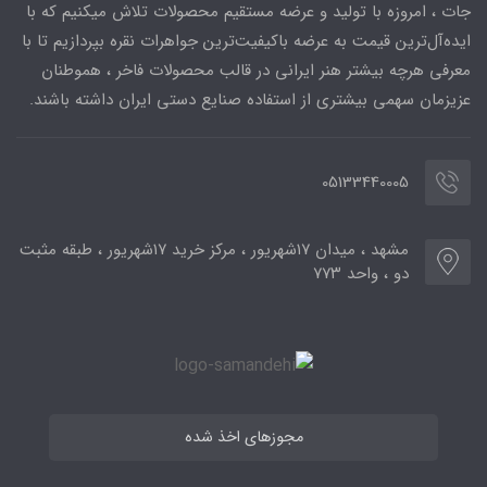
جات ، امروزه با تولید و عرضه مستقیم محصولات تلاش میکنیم که با
ایده‌آل‌ترین قیمت به عرضه باکیفیت‌ترین جواهرات نقره بپردازیم تا با
معرفی هرچه بیشتر هنر ایرانی در قالب محصولات فاخر ، هموطنان
عزیزمان سهمی بیشتری از استفاده صنایع دستی ایران داشته باشند.
05133440005
مشهد ، میدان ۱۷شهریور ، مرکز خرید ۱۷شهریور ، طبقه مثبت
دو ، واحد ۷۷۳
مجوزهای اخذ شده