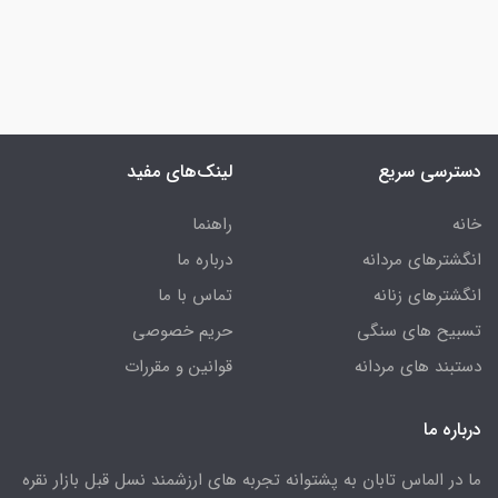
دسترسی سریع
لینک‌های مفید
خانه
راهنما
انگشترهای مردانه
درباره ما
انگشترهای زنانه
تماس با ما
تسبیح های سنگی
حریم خصوصی
دستبند های مردانه
قوانین و مقررات
درباره ما
ما در الماس تابان به پشتوانه تجربه های ارزشمند نسل قبل بازار نقره