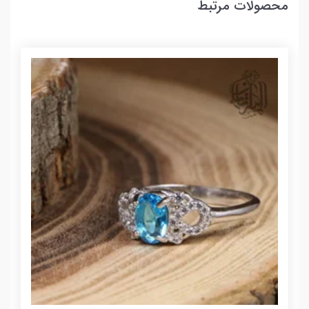
محصولات مرتبط