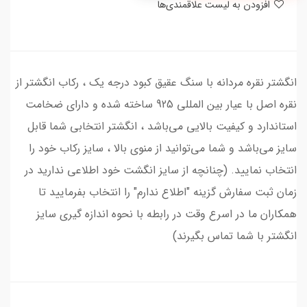
افزودن به لیست علاقمندی‌ها
انگشتر نقره مردانه با سنگ عقیق کبود درجه یک ، رکاب انگشتر از
نقره اصل با عیار بین المللی 925 ساخته شده و دارای ضخامت
استاندارد و کیفیت بالایی می‌باشد ، انگشتر انتخابی شما قابل
سایز می‌باشد و شما می‌توانید از منوی بالا ، سایز رکاب خود را
انتخاب نمایید. (چنانچه از سایز انگشت خود اطلاعی ندارید در
زمان ثبت سفارش گزینه "اطلاع ندارم" را انتخاب بفرمایید تا
همکاران ما در اسرع وقت در رابطه با نحوه اندازه گیری سایز
انگشتر با شما تماس بگیرند)