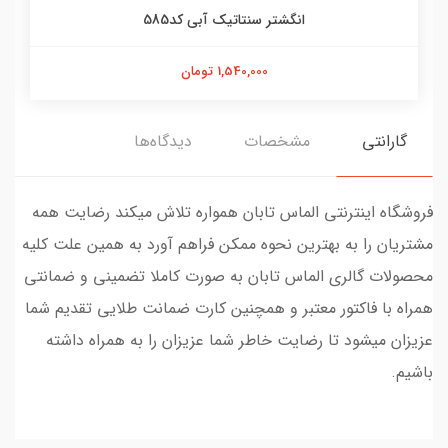
انگشتر سنتاتیک آبی کد585
1,540,000 تومان
گارانتی
مشخصات
دیدگاه‌ها
فروشگاه اینترنتی الماس تابان همواره تلاش میکند رضایت همه
مشتریان را به بهترین نحوه ممکن فراهم آورد به همین علت کلیه
محصولات گالری الماس تابان به صورت کاملا تضمینی و ضمانتی
همراه با فاکتور معتبر و همچنین کارت ضمانت طلایی تقدیم شما
عزیزان میشود تا رضایت خاطر شما عزیزان را به همراه داشته
باشیم.