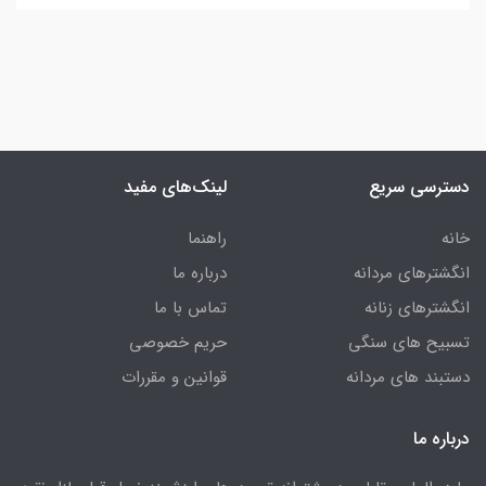
دسترسی سریع
لینک‌های مفید
خانه
راهنما
انگشترهای مردانه
درباره ما
انگشترهای زنانه
تماس با ما
تسبیح های سنگی
حریم خصوصی
دستبند های مردانه
قوانین و مقررات
درباره ما