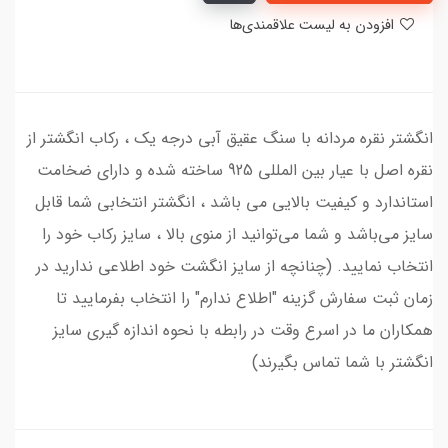
افزودن به لیست علاقمندی‌ها
انگشتر نقره مردانه با سنگ عقیق آبی درجه یک ، رکاب انگشتر از
نقره اصل با عیار بین المللی 925 ساخته شده و دارای ضخامت
استاندارد و کیفیت بالایی می‌ باشد ، انگشتر انتخابی شما قابل
سایز می‌باشد و شما می‌توانید از منوی بالا ، سایز رکاب خود را
انتخاب نمایید. (چنانچه از سایز انگشت خود اطلاعی ندارید در
زمان ثبت سفارش گزینه "اطلاع ندارم" را انتخاب بفرمایید تا
همکاران ما در اسرع وقت در رابطه با نحوه اندازه گیری سایز
انگشتر با شما تماس بگیرند)