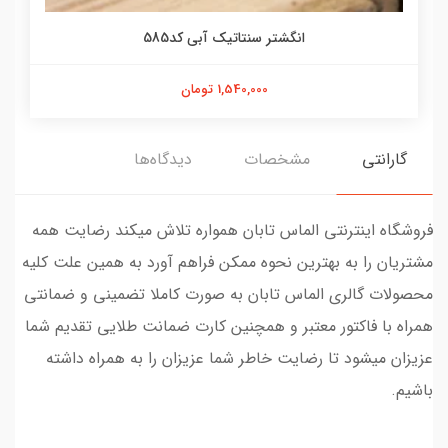
انگشتر سنتاتیک آبی کد585
1,540,000 تومان
گارانتی
مشخصات
دیدگاه‌ها
فروشگاه اینترنتی الماس تابان همواره تلاش میکند رضایت همه
مشتریان را به بهترین نحوه ممکن فراهم آورد به همین علت کلیه
محصولات گالری الماس تابان به صورت کاملا تضمینی و ضمانتی
همراه با فاکتور معتبر و همچنین کارت ضمانت طلایی تقدیم شما
عزیزان میشود تا رضایت خاطر شما عزیزان را به همراه داشته
باشیم.