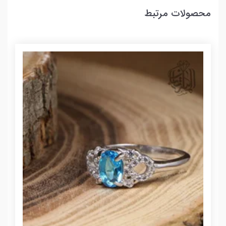
محصولات مرتبط