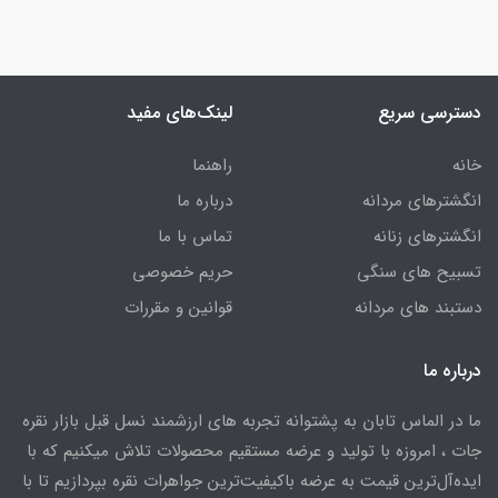
دسترسی سریع
لینک‌های مفید
خانه
راهنما
انگشترهای مردانه
درباره ما
انگشترهای زنانه
تماس با ما
تسبیح های سنگی
حریم خصوصی
دستبند های مردانه
قوانین و مقررات
درباره ما
ما در الماس تابان به پشتوانه تجربه های ارزشمند نسل قبل بازار نقره
جات ، امروزه با تولید و عرضه مستقیم محصولات تلاش میکنیم که با
ایده‌آل‌ترین قیمت به عرضه باکیفیت‌ترین جواهرات نقره بپردازیم تا با