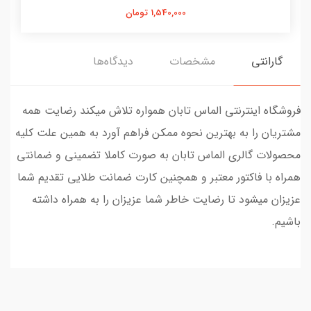
1,540,000 تومان
گارانتی
مشخصات
دیدگاه‌ها
فروشگاه اینترنتی الماس تابان همواره تلاش میکند رضایت همه
مشتریان را به بهترین نحوه ممکن فراهم آورد به همین علت کلیه
محصولات گالری الماس تابان به صورت کاملا تضمینی و ضمانتی
همراه با فاکتور معتبر و همچنین کارت ضمانت طلایی تقدیم شما
عزیزان میشود تا رضایت خاطر شما عزیزان را به همراه داشته
باشیم.