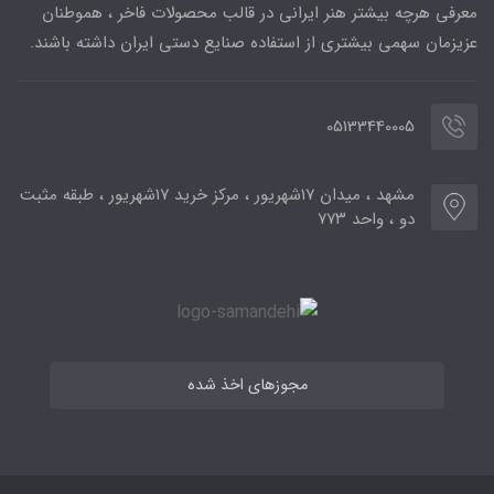
معرفی هرچه بیشتر هنر ایرانی در قالب محصولات فاخر ، هموطنان
عزیزمان سهمی بیشتری از استفاده صنایع دستی ایران داشته باشند.
05133440005
مشهد ، میدان ۱۷شهریور ، مرکز خرید ۱۷شهریور ، طبقه مثبت
دو ، واحد ۷۷۳
مجوزهای اخذ شده