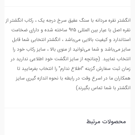
انگشتر نقره مردانه با سنگ عقیق سرخ درجه یک ، رکاب انگشتر از
نقره اصل با عیار بین المللی 925 ساخته شده و دارای ضخامت
استاندارد و کیفیت بالایی می‌باشد ، انگشتر انتخابی شما قابل
سایز می‌باشد و شما می‌توانید از منوی بالا ، سایز رکاب خود را
انتخاب نمایید. (چنانچه از سایز انگشت خود اطلاعی ندارید در
زمان ثبت سفارش گزینه "اطلاع ندارم" را انتخاب بفرمایید تا
همکاران ما در اسرع وقت در رابطه با نحوه اندازه گیری سایز
انگشتر با شما تماس بگیرند)
محصولات مرتبط