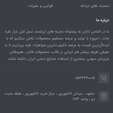
دستبند های مردانه
قوانین و مقررات
درباره ما
ما در الماس تابان به پشتوانه تجربه های ارزشمند نسل قبل بازار نقره
جات ، امروزه با تولید و عرضه مستقیم محصولات تلاش میکنیم که با
ایده‌آل‌ترین قیمت به عرضه باکیفیت‌ترین جواهرات نقره بپردازیم تا با
معرفی هرچه بیشتر هنر ایرانی در قالب محصولات فاخر ، هموطنان
عزیزمان سهمی بیشتری از استفاده صنایع دستی ایران داشته باشند.
05133440005
مشهد ، میدان ۱۷شهریور ، مرکز خرید ۱۷شهریور ، طبقه مثبت
دو ، واحد ۷۷۳