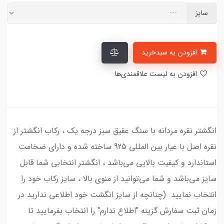
سایز
افزودن به سبدخرید
افزودن به لیست علاقمندی‌ها
انگشتر نقره مردانه با سنگ عقیق سبز درجه یک ، رکاب انگشتر از
نقره اصل با عیار بین المللی 925 ساخته شده و دارای ضخامت
استاندارد و کیفیت بالایی می‌باشد ، انگشتر انتخابی شما قابل
سایز می‌باشد و شما می‌توانید از منوی بالا ، سایز رکاب خود را
انتخاب نمایید. (چنانچه از سایز انگشت خود اطلاعی ندارید در
زمان ثبت سفارش گزینه "اطلاع ندارم" را انتخاب بفرمایید تا