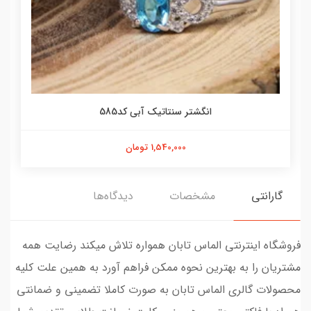
انگشتر سنتاتیک آبی کد585
1,540,000 تومان
گارانتی
مشخصات
دیدگاه‌ها
فروشگاه اینترنتی الماس تابان همواره تلاش میکند رضایت همه
مشتریان را به بهترین نحوه ممکن فراهم آورد به همین علت کلیه
محصولات گالری الماس تابان به صورت کاملا تضمینی و ضمانتی