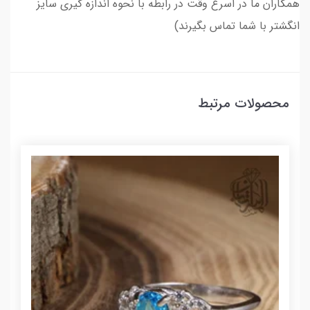
همکاران ما در اسرع وقت در رابطه با نحوه اندازه گیری سایز
انگشتر با شما تماس بگیرند)
محصولات مرتبط