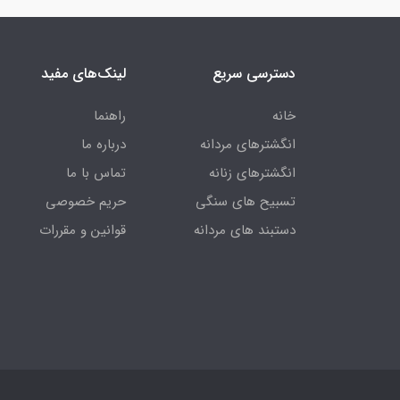
دسترسی سریع
لینک‌های مفید
خانه
راهنما
انگشترهای مردانه
درباره ما
انگشترهای زنانه
تماس با ما
تسبیح های سنگی
حریم خصوصی
دستبند های مردانه
قوانین و مقررات