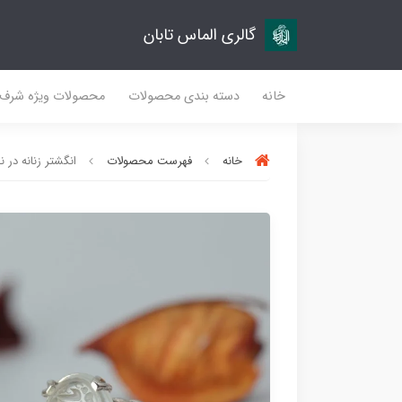
گالری الماس تابان
خانه
دسته بندی محصولات
محصولات ویژه شرف
خانه
فهرست محصولات
انگشتر زنانه در نج