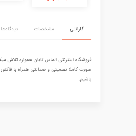
گارانتی
مشخصات
دیدگاه‌ها
فروشگاه اینترنتی الماس تابان همواره تلاش می
صورت کاملا تضمینی و ضمانتی همراه با فاکتور
باشیم.