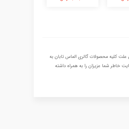
 علت کلیه محصولات گالری الماس تابان به
ت خاطر شما عزیزان را به همراه داشته