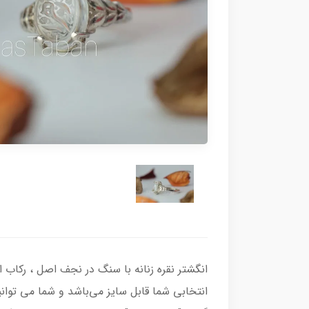
انتخابی شما قابل سایز می‌باشد و شما می‌ توان