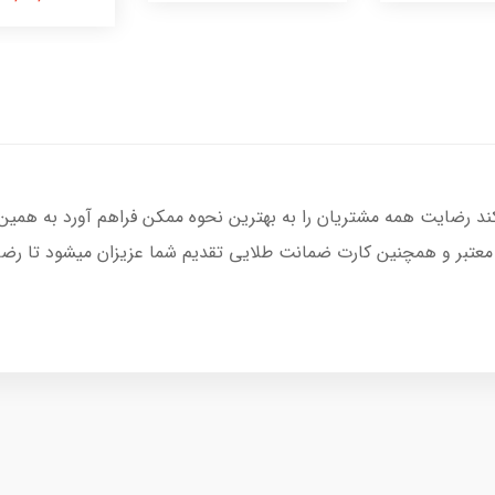
کند رضایت همه مشتریان را به بهترین نحوه ممکن فراهم آورد به همین
 معتبر و همچنین کارت ضمانت طلایی تقدیم شما عزیزان میشود تا رضای