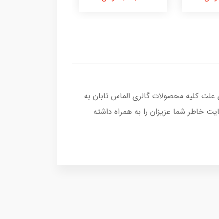
 علت کلیه محصولات گالری الماس تابان به
ت خاطر شما عزیزان را به همراه داشته