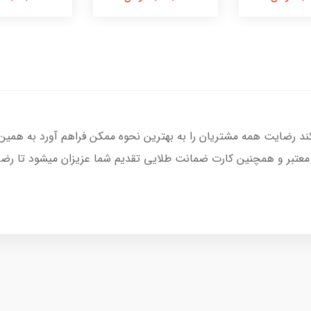
کند رضایت همه مشتریان را به بهترین نحوه ممکن فراهم آورد به همین
 معتبر و همچنین کارت ضمانت طلایی تقدیم شما عزیزان میشود تا رضای