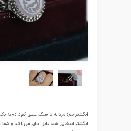
انگشتر انتخابی شما قابل سایز می‌باشد و شما می