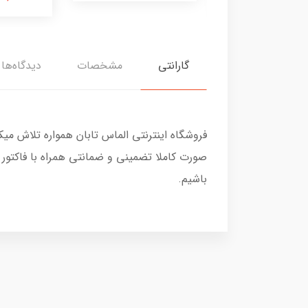
گارانتی
مشخصات
دیدگاه‌ها
فروشگاه اینترنتی الماس تابان همواره تلاش می
صورت کاملا تضمینی و ضمانتی همراه با فاکتور
باشیم.