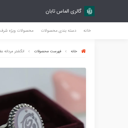
گالری الماس تابان
خانه
دسته بندی محصولات
محصولات ویژه شرف
خانه
فهرست محصولات
انگشتر مردانه عقیق