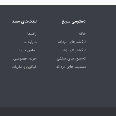
دسترسی سریع
لینک‌های مفید
خانه
راهنما
انگشترهای مردانه
درباره ما
انگشترهای زنانه
تماس با ما
تسبیح های سنگی
حریم خصوصی
دستبند های مردانه
قوانین و مقررات