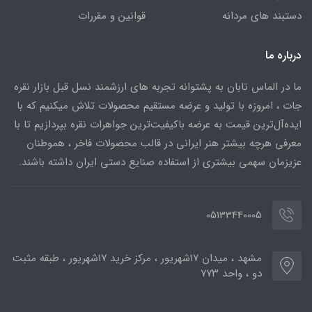
دستبند های مردانه
قوانین و مقررات
درباره ما
ما در الماس تابان به پشتوانه تجربه های ارزشمند نسل قبل بازار نقره
جات ، امروزه با تولید و عرضه مستقیم محصولات تلاش میکنیم که با
ایده‌آل‌ترین قیمت به عرضه باکیفیت‌ترین جواهرات نقره بپردازیم تا با
معرفی هرچه بیشتر هنر ایرانی در قالب محصولات فاخر ، هموطنان
عزیزمان سهمی بیشتری از استفاده صنایع دستی ایران داشته باشند.
05133440005
مشهد ، میدان ۱۷شهریور ، مرکز خرید ۱۷شهریور ، طبقه مثبت
دو ، واحد ۷۷۳