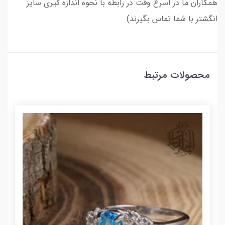
همکاران ما در اسرع وقت در رابطه با نحوه اندازه گیری سایز
انگشتر با شما تماس بگیرند)
محصولات مرتبط