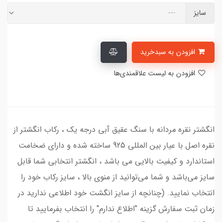
سایز
افزودن به سبدخرید
افزودن به لیست علاقمندی‌ها
انگشتر نقره مردانه با سنگ عقیق آبی درجه یک ، رکاب انگشتر از
نقره اصل با عیار بین المللی 925 ساخته شده و دارای ضخامت
استاندارد و کیفیت بالایی می‌ باشد ، انگشتر انتخابی شما قابل
سایز می‌باشد و شما می‌توانید از منوی بالا ، سایز رکاب خود را
انتخاب نمایید. (چنانچه از سایز انگشت خود اطلاعی ندارید در
زمان ثبت سفارش گزینه "اطلاع ندارم" را انتخاب بفرمایید تا