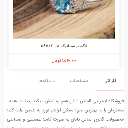
انگشتر سنتاتیک آبی کد585
1,540,000 تومان
گارانتی
مشخصات
دیدگاه‌ها
فروشگاه اینترنتی الماس تابان همواره تلاش میکند رضایت همه
مشتریان را به بهترین نحوه ممکن فراهم آورد به همین علت کلیه
محصولات گالری الماس تابان به صورت کاملا تضمینی و ضمانتی