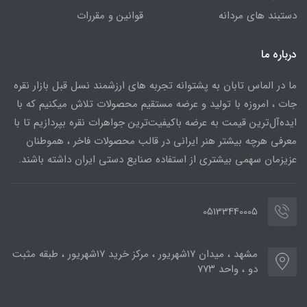
دستبند های مردانه
قوانین و مقررات
درباره ما
ما در الماس تابان به پشتوانه تجربه های ارزشمند نسل قبل بازار نقره
جات ، امروزه با تولید و عرضه مستقیم محصولات تلاش میکنیم که با
ایده‌آل‌ترین قیمت به عرضه باکیفیت‌ترین جواهرات نقره بپردازیم تا با
معرفی هرچه بیشتر هنر ایرانی در قالب محصولات فاخر ، هموطنان
عزیزمان سهمی بیشتری از استفاده صنایع دستی ایران داشته باشند.
05133440005
مشهد ، میدان ۱۷شهریور ، مرکز خرید ۱۷شهریور ، طبقه مثبت
دو ، واحد ۷۷۳