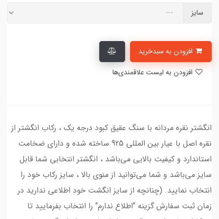
سایز
افزودن به سبدخرید
افزودن به لیست علاقمندی‌ها
انگشتر نقره مردانه با سنگ عقیق کبود درجه یک ، رکاب انگشتر از
نقره اصل با عیار بین المللی 925 ساخته شده و دارای ضخامت
استاندارد و کیفیت بالایی می‌باشد ، انگشتر انتخابی شما قابل
سایز می‌باشد و شما می‌توانید از منوی بالا ، سایز رکاب خود را
انتخاب نمایید. (چنانچه از سایز انگشت خود اطلاعی ندارید در
زمان ثبت سفارش گزینه "اطلاع ندارم" را انتخاب بفرمایید تا