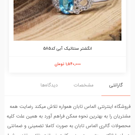
انگشتر سنتاتیک آبی کد585
1,540,000 تومان
گارانتی
مشخصات
دیدگاه‌ها
فروشگاه اینترنتی الماس تابان همواره تلاش میکند رضایت همه
مشتریان را به بهترین نحوه ممکن فراهم آورد به همین علت کلیه
محصولات گالری الماس تابان به صورت کاملا تضمینی و ضمانتی