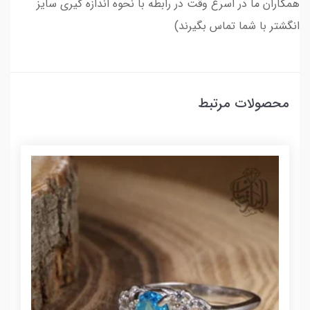
همکاران ما در اسرع وقت در رابطه با نحوه اندازه گیری سایز
انگشتر با شما تماس بگیرند)
محصولات مرتبط