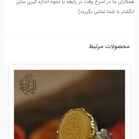
همکاران ما در اسرع وقت در رابطه با نحوه اندازه گیری سایز
انگشتر با شما تماس بگیرند)
محصولات مرتبط