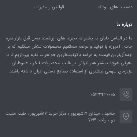
دستبند های مردانه
قوانین و مقررات
درباره ما
ما در الماس تابان به پشتوانه تجربه های ارزشمند نسل قبل بازار نقره
جات ، امروزه با تولید و عرضه مستقیم محصولات تلاش میکنیم که با
ایده‌آل‌ترین قیمت به عرضه باکیفیت‌ترین جواهرات نقره بپردازیم تا با
معرفی هرچه بیشتر هنر ایرانی در قالب محصولات فاخر ، هموطنان
عزیزمان سهمی بیشتری از استفاده صنایع دستی ایران داشته باشند.
05133440005
مشهد ، میدان ۱۷شهریور ، مرکز خرید ۱۷شهریور ، طبقه مثبت
دو ، واحد ۷۷۳