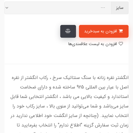
سایز
افزودن به سبدخرید
افزودن به لیست علاقمندی‌ها
انگشتر نقره زنانه با سنگ سنتاتیک سرخ ، رکاب انگشتر از نقره
اصل با عیار بین المللی 925 ساخته شده و دارای ضخامت
استاندارد و کیفیت بالایی می‌ باشد ، انگشتر انتخابی شما قابل
سایز می‌باشد و شما می‌توانید از منوی بالا ، سایز رکاب خود را
انتخاب نمایید. (چنانچه از سایز انگشت خود اطلاعی ندارید در
زمان ثبت سفارش گزینه "اطلاع ندارم" را انتخاب بفرمایید تا