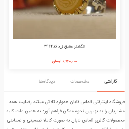
انگشتر عقیق زرد کد2444
6,960,000 تومان
گارانتی
مشخصات
دیدگاه‌ها
فروشگاه اینترنتی الماس تابان همواره تلاش میکند رضایت همه
مشتریان را به بهترین نحوه ممکن فراهم آورد به همین علت کلیه
محصولات گالری الماس تابان به صورت کاملا تضمینی و ضمانتی