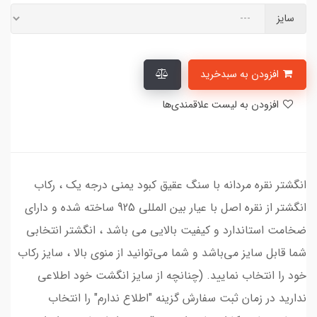
سایز
افزودن به سبدخرید
افزودن به لیست علاقمندی‌ها
انگشتر نقره مردانه با سنگ عقیق کبود یمنی درجه یک ، رکاب
انگشتر از نقره اصل با عیار بین المللی 925 ساخته شده و دارای
ضخامت استاندارد و کیفیت بالایی می‌ باشد ، انگشتر انتخابی
شما قابل سایز می‌باشد و شما می‌توانید از منوی بالا ، سایز رکاب
خود را انتخاب نمایید. (چنانچه از سایز انگشت خود اطلاعی
ندارید در زمان ثبت سفارش گزینه "اطلاع ندارم" را انتخاب