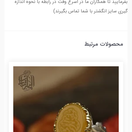
بفرمایید تا همکاران ما در اسرع وقت در رابطه با نحوه اندازه
گیری سایز انگشتر با شما تماس بگیرند)
محصولات مرتبط