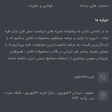
دستبند های مردانه
قوانین و مقررات
درباره ما
ما در الماس تابان به پشتوانه تجربه های ارزشمند نسل قبل بازار نقره
جات ، امروزه با تولید و عرضه مستقیم محصولات تلاش میکنیم که با
ایده‌آل‌ترین قیمت به عرضه باکیفیت‌ترین جواهرات نقره بپردازیم تا با
معرفی هرچه بیشتر هنر ایرانی در قالب محصولات فاخر ، هموطنان
عزیزمان سهمی بیشتری از استفاده صنایع دستی ایران داشته باشند.
05133440005
مشهد ، میدان ۱۷شهریور ، مرکز خرید ۱۷شهریور ، طبقه مثبت
دو ، واحد ۷۷۳