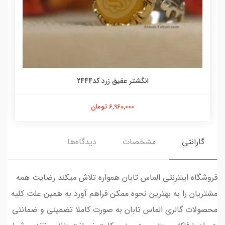
انگشتر عقیق زرد کد2444
6,960,000 تومان
گارانتی
مشخصات
دیدگاه‌ها
فروشگاه اینترنتی الماس تابان همواره تلاش میکند رضایت همه
مشتریان را به بهترین نحوه ممکن فراهم آورد به همین علت کلیه
محصولات گالری الماس تابان به صورت کاملا تضمینی و ضمانتی