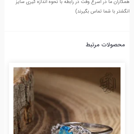
همکاران ما در اسرع وقت در رابطه با نحوه اندازه گیری سایز
انگشتر با شما تماس بگیرند)
محصولات مرتبط