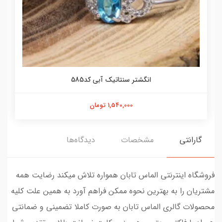
انگشتر سنتاتیک آبی کد585
1,540,000 تومان
گارانتی
مشخصات
دیدگاه‌ها
فروشگاه اینترنتی الماس تابان همواره تلاش میکند رضایت همه
مشتریان را به بهترین نحوه ممکن فراهم آورد به همین علت کلیه
محصولات گالری الماس تابان به صورت کاملا تضمینی و ضمانتی