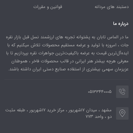
دستبند های مردانه
قوانین و مقررات
درباره ما
ما در الماس تابان به پشتوانه تجربه های ارزشمند نسل قبل بازار نقره
جات ، امروزه با تولید و عرضه مستقیم محصولات تلاش میکنیم که با
ایده‌آل‌ترین قیمت به عرضه باکیفیت‌ترین جواهرات نقره بپردازیم تا با
معرفی هرچه بیشتر هنر ایرانی در قالب محصولات فاخر ، هموطنان
عزیزمان سهمی بیشتری از استفاده صنایع دستی ایران داشته باشند.
05133440005
مشهد ، میدان ۱۷شهریور ، مرکز خرید ۱۷شهریور ، طبقه مثبت
دو ، واحد ۷۷۳