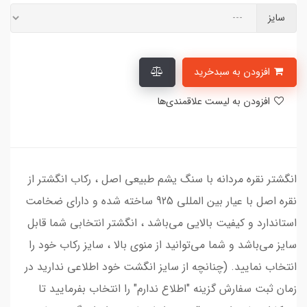
سایز
افزودن به سبدخرید
افزودن به لیست علاقمندی‌ها
انگشتر نقره مردانه با سنگ یشم طبیعی اصل ، رکاب انگشتر از
نقره اصل با عیار بین المللی 925 ساخته شده و دارای ضخامت
استاندارد و کیفیت بالایی می‌باشد ، انگشتر انتخابی شما قابل
سایز می‌باشد و شما می‌توانید از منوی بالا ، سایز رکاب خود را
انتخاب نمایید. (چنانچه از سایز انگشت خود اطلاعی ندارید در
زمان ثبت سفارش گزینه "اطلاع ندارم" را انتخاب بفرمایید تا