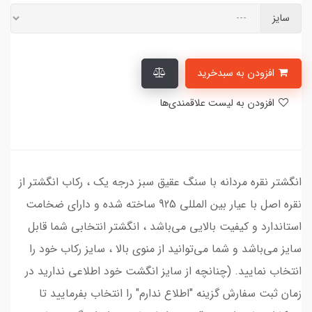
سایز
افزودن به سبدخرید
افزودن به لیست علاقمندی‌ها
انگشتر نقره مردانه با سنگ عقیق سبز درجه یک ، رکاب انگشتر از
نقره اصل با عیار بین المللی 925 ساخته شده و دارای ضخامت
استاندارد و کیفیت بالایی می‌باشد ، انگشتر انتخابی شما قابل
سایز می‌باشد و شما می‌توانید از منوی بالا ، سایز رکاب خود را
انتخاب نمایید. (چنانچه از سایز انگشت خود اطلاعی ندارید در
زمان ثبت سفارش گزینه "اطلاع ندارم" را انتخاب بفرمایید تا