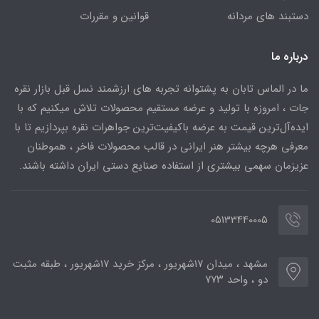
دستبند های مردانه
قوانین و مقررات
درباره ما
ما در الماس تابان به پشتوانه تجربه های ارزشمند نسل قبل بازار نقره
جات ، امروزه با تولید و عرضه مستقیم محصولات تلاش میکنیم که با
ایده‌آل‌ترین قیمت به عرضه باکیفیت‌ترین جواهرات نقره بپردازیم تا با
معرفی هرچه بیشتر هنر ایرانی در قالب محصولات فاخر ، هموطنان
عزیزمان سهمی بیشتری از استفاده صنایع دستی ایران داشته باشند.
05133440005
مشهد ، میدان ۱۷شهریور ، مرکز خرید ۱۷شهریور ، طبقه مثبت
دو ، واحد ۷۷۳