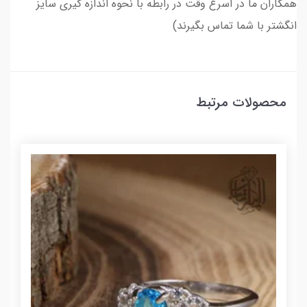
همکاران ما در اسرع وقت در رابطه با نحوه اندازه گیری سایز
انگشتر با شما تماس بگیرند)
محصولات مرتبط