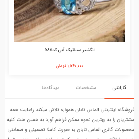
انگشتر سنتاتیک آبی کد585
1,540,000 تومان
گارانتی
مشخصات
دیدگاه‌ها
فروشگاه اینترنتی الماس تابان همواره تلاش میکند رضایت همه
مشتریان را به بهترین نحوه ممکن فراهم آورد به همین علت کلیه
محصولات گالری الماس تابان به صورت کاملا تضمینی و ضمانتی