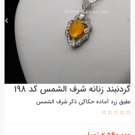
گردنبند زنانه شرف الشمس کد 198
عقیق زرد آماده حکاکی ذکر شرف الشمس