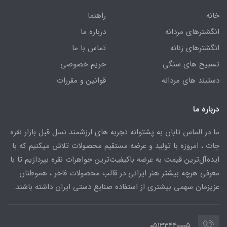
خانه
راهنما
انگشترهای مردانه
درباره ما
انگشترهای زنانه
تماس با ما
تسبیح های سنگی
حریم خصوصی
دستبند های مردانه
قوانین و مقررات
درباره ما
ما در الماس تابان به پشتوانه تجربه های ارزشمند نسل قبل بازار نقره
جات ، امروزه با تولید و عرضه مستقیم محصولات تلاش میکنیم که با
ایده‌آل‌ترین قیمت به عرضه باکیفیت‌ترین جواهرات نقره بپردازیم تا با
معرفی هرچه بیشتر هنر ایرانی در قالب محصولات فاخر ، هموطنان
عزیزمان سهمی بیشتری از استفاده صنایع دستی ایران داشته باشند.
05133440005