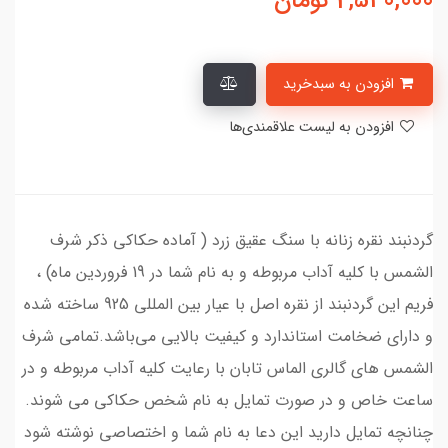
2,540,000
تومان
افزودن به سبدخرید
افزودن به لیست علاقمندی‌ها
گردنبند نقره زنانه با سنگ عقیق زرد ( آماده حکاکی ذکر شرف
الشمس با کلیه آداب مربوطه و به نام شما در 19 فروردین ماه) ،
فریم این گردنبند از نقره اصل با عیار بین المللی 925 ساخته شده
و دارای ضخامت استاندارد و کیفیت بالایی می‌باشد.تمامی شرف
الشمس های گالری الماس تابان با رعایت کلیه آداب مربوطه و در
ساعت خاص و در صورت تمایل به نام شخص حکاکی می شوند.
چنانچه تمایل دارید این دعا به نام شما و اختصاصی نوشته شود