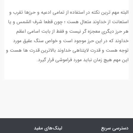
البته مهم ترین نکته در استفاده از تمامی ادعیه و حرزها تقرب و
استعانت از خداوند متعال هست ؛ چون قطعا شرف الشمس و یا
هر حرز دیگری معجزه گر نیست و فقط از بابت اسامی اعظم
خداوند که در این حرز موجود است و خواص سنگ عقیق مورد
توجه هست و قدرت لایتناهی خداوند بالاترین قدرت ها هست و
این مهم هیچ زمان نباید مورد فراموشی قرار گیرد.
دسترسی سریع
لینک‌های مفید