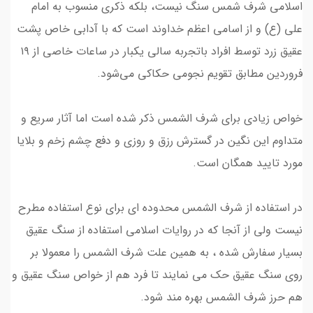
اسلامی شرف شمس سنگ نیست، بلکه ذکری منسوب به امام
علی (ع) و از اسامی اعظم خداوند است که با آدابی خاص پشت
عقیق زرد توسط افراد باتجربه سالی یکبار در ساعات خاصی از ۱۹
فروردین مطابق تقویم‌ نجومی حکاکی می‌شود.
خواص زیادی برای شرف الشمس ذکر شده است اما آثار سریع و
متداوم این نگین در گسترش رزق و روزی و دفع چشم زخم و بلایا
مورد تایید همگان است.
در استفاده از شرف الشمس محدوده ای برای نوع استفاده مطرح
نیست ولی از آنجا که در روایات اسلامی استفاده از سنگ عقیق
بسیار سفارش شده ، به همین علت شرف الشمس را معمولا بر
روی سنگ عقیق حک می نمایند تا فرد هم از خواص سنگ عقیق و
هم حرز شرف الشمس بهره مند شود.