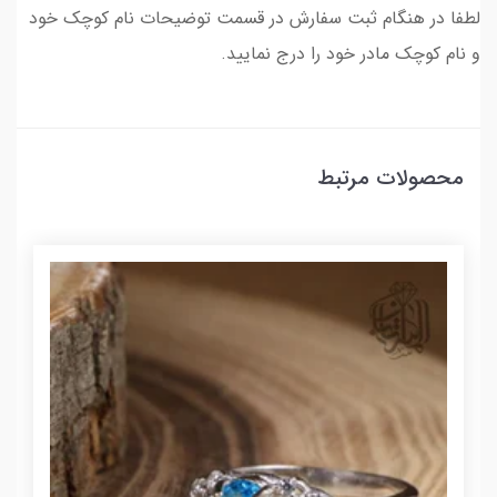
لطفا در هنگام ثبت سفارش در قسمت توضیحات نام کوچک خود
و نام کوچک مادر خود را درج نمایید.
محصولات مرتبط